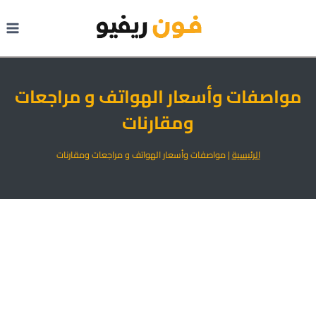
لتجاوز
لى
لمحتوى
مواصفات وأسعار الهواتف و مراجعات
ومقارنات
الرئيسية
|
مواصفات وأسعار الهواتف و مراجعات ومقارنات