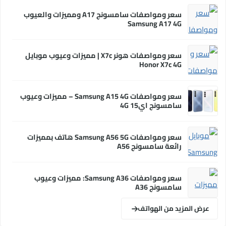
سعر ومواصفات سامسونج A17 ومميزات والعيوب
Samsung A17 4G
سعر ومواصفات هونر X7c | مميزات وعيوب موبايل
Honor X7c 4G
سعر ومواصفات Samsung A15 4G – مميزات وعيوب
سامسونج اي15 4G
سعر ومواصفات Samsung A56 5G هاتف بمميزات
رائعة سامسونج A56
سعر ومواصفات Samsung A36: مميزات وعيوب
سامسونج A36
عرض المزيد من الهواتف