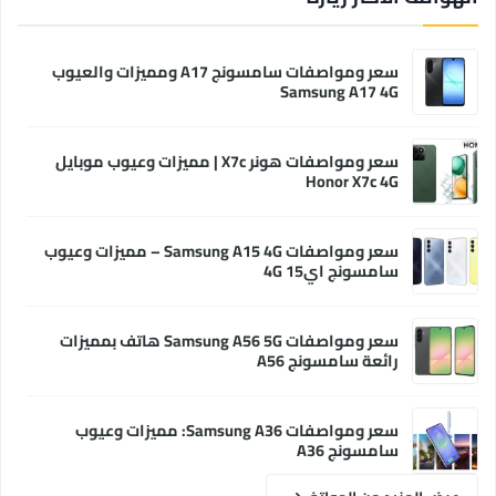
سعر ومواصفات سامسونج A17 ومميزات والعيوب
Samsung A17 4G
سعر ومواصفات هونر X7c | مميزات وعيوب موبايل
Honor X7c 4G
سعر ومواصفات Samsung A15 4G – مميزات وعيوب
سامسونج اي15 4G
سعر ومواصفات Samsung A56 5G هاتف بمميزات
رائعة سامسونج A56
سعر ومواصفات Samsung A36: مميزات وعيوب
سامسونج A36