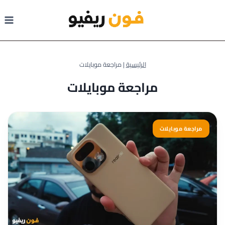
لتجاوز
لى
لمحتوى
الرئيسية
|
مراجعة موبايلات
مراجعة موبايلات
مراجعة موبايلات