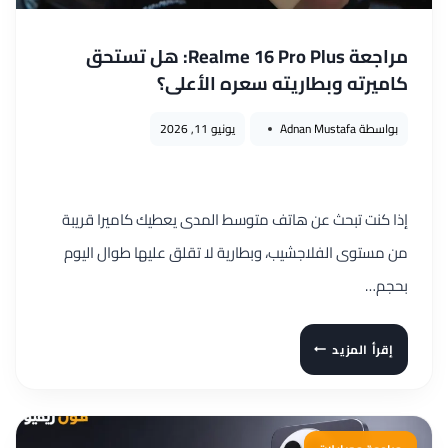
مراجعة Realme 16 Pro Plus: هل تستحق
كاميرته وبطاريته سعره الأعلى؟
بواسطة
Adnan Mustafa
يونيو 11, 2026
إذا كنت تبحث عن هاتف متوسط المدى يعطيك كاميرا قريبة
من مستوى الفلاجشيب، وبطارية لا تقلق عليها طوال اليوم
بحجم…
مراجعة
إقرأ المزيد
REALME
16
PRO
PLUS: