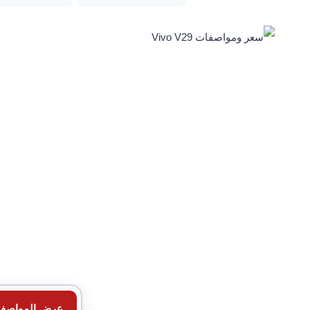
عرض المواصف