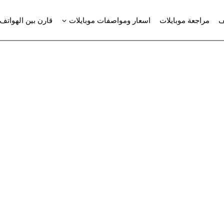
ف
مراجعة موبايلات
اسعار ومواصفات موبايلات
قارن بين الهواتف