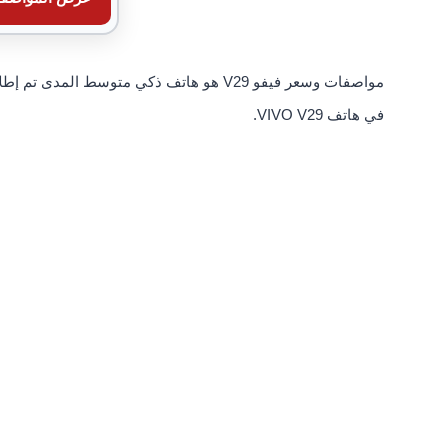
في هاتف VIVO V29.