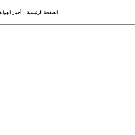
لتجاوز
الصفحة الرئيسية
أخبار الهوات
لى
لمحتوى