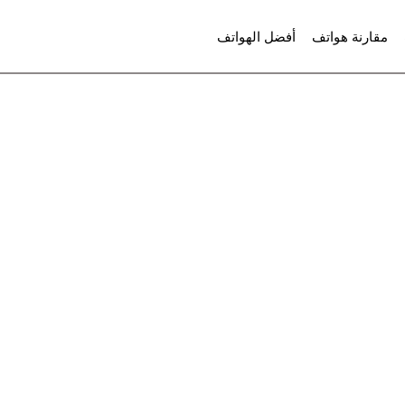
مقارنة هواتف
أفضل الهواتف