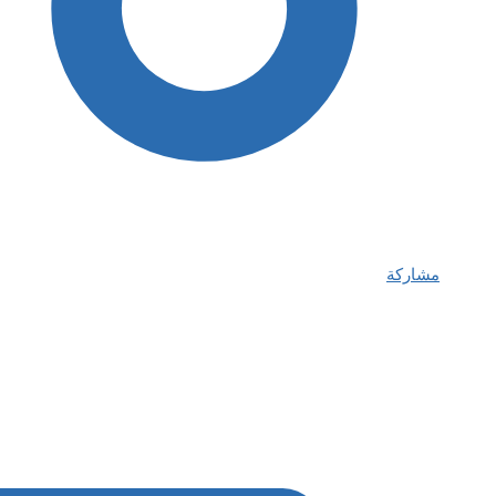
مشاركة