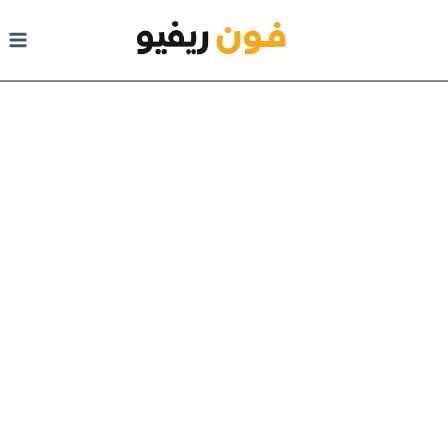
لتجاوز إلى المحتوى