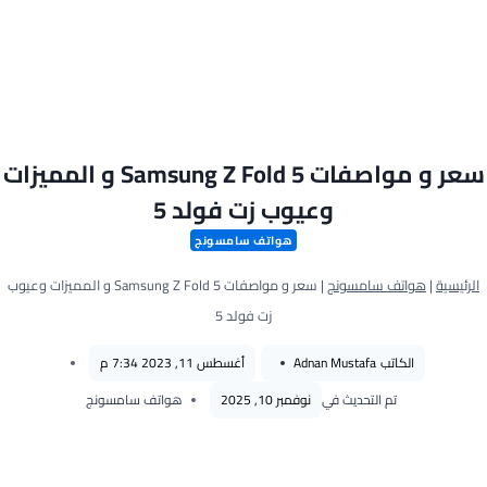
سعر و مواصفات Samsung Z Fold 5 و المميزات
وعيوب زت فولد 5
هواتف سامسونج
الرئيسية
|
هواتف سامسونج
|
سعر و مواصفات Samsung Z Fold 5 و المميزات وعيوب
زت فولد 5
الكاتب
Adnan Mustafa
أغسطس 11, 2023 7:34 م
تم التحديث في
نوفمبر 10, 2025
هواتف سامسونج