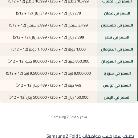
السعر في المغرب
10,499 درهم (12 + 256) / 10,999 درهم (12 + 512)
السعر في عمان
279 ريال (12 + 256) / 319 ريال (12 + 512)
السعر في فلسطين
3,499 شيكل (12 + 256) / 3,899 شيكل (12 + 512)
السعر في قطر
2,299 ريال (12 + 256) / 2,699 ريال (12 + 512)
السعر في الصومال
1,000 دولار (12 + 256) / 1,100 دولار (12 + 512)
السعر في السودان
850,000 جنيه (12 + 256) / 900,000 جنيه (12 + 512)
السعر في سوريا
9,000,000 ليرة (12 + 256) / 9,500,000 ليرة (12 + 512)
السعر في تونس
449 دينار (12 + 256) / 489 دينار (12 + 512)
السعر في اليمن
450,000 ريال (12 + 256) / 500,000 ريال (12 + 512)
سعر Samsung Z Fold 5
يختلف سعر حسب مواصفات Samsung Z Fold 5.