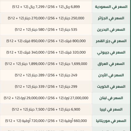
السعر في السعودية
6,899 ريال (12 + 256) / 7,299 ريال (12 + 512)
السعر في الجزائر
250,000 دينار (12 + 256) / 270,000 دينار (12 + 512)
السعر في البحرين
535 دينار (12 + 256) / 580 دينار (12 + 512)
السعر في جزر القمر
800,000 فرنك (12 + 256) / 850,000 فرنك (12 + 512)
السعر في جيبوتي
320,000 فرنك (12 + 256) / 340,000 فرنك (12 + 512)
السعر في العراق
1,699,000 دينار (12 + 256) / 1,899,000 دينار (12 + 512)
السعر في الأردن
249 دينار (12 + 256) / 289 دينار (12 + 512)
السعر في الكويت
299 دينار (12 + 256) / 339 دينار (12 + 512)
السعر في لبنان
27,000,000 ليرة (12 + 256) / 29,000,000 ليرة (12 + 512)
السعر في ليبيا
6,900 دينار (12 + 256) / 7,500 دينار (12 + 512)
السعر في موريتانيا
660,000 أوقية (12 + 256) / 720,000 أوقية (12 + 512)