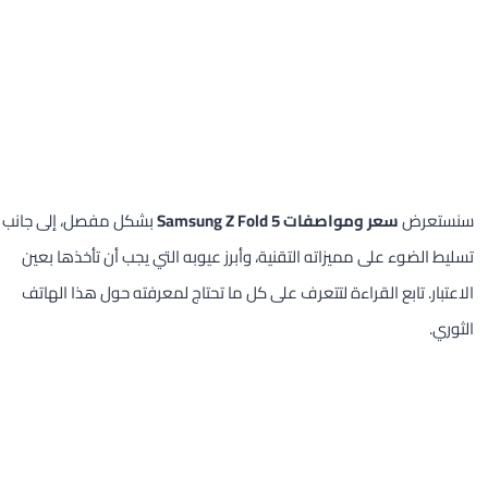
سنستعرض
سعر ومواصفات Samsung Z Fold 5
بشكل مفصل، إلى جانب
تسليط الضوء على مميزاته التقنية، وأبرز عيوبه التي يجب أن تأخذها بعين
الاعتبار. تابع القراءة لتتعرف على كل ما تحتاج لمعرفته حول هذا الهاتف
الثوري.