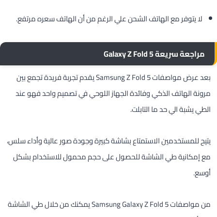
لا يتوفر مع الهاتف الشحن علي الرغم من أن الهاتف سعره مرتفع.
مراجعة سريعة Galaxy Z Fold 5
بعد عرض مواصفات Samsung Z Fold 5 يقدم تجربة فريدة تجمع بين
مرونة الهاتف الذكي وفائدة الجهاز اللوحي في تصميم واحد فهو عند
الطي يشبة الي حد ما التابلت.
يتيح للمستخدمين الاستمتاع بشاشة كبيرة وجودة صور عالية وأداء سلس،
مع إمكانية طي الشاشة للحصول على حجم محمول للاستخدام بشكل
أوسع.
من مواصفات Samsung Galaxy Z Fold 5 يمكنك من خلال طي الشاشة