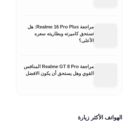
مراجعة Realme 16 Pro Plus: هل
تستحق كاميرته وبطاريته سعره
الأعلى؟
مراجعة Realme GT 8 Pro المنافس
القوي وهل يستحق أن يكون الافضل
الهواتف الأكثر زيارة