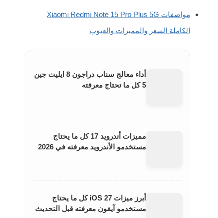
مواصفات Xiaomi Redmi Note 15 Pro Plus 5G
الكاملة السعر والمميزات والعيوب
أداء معالج سناب دراجون 8 ايليت جين
5 كل ما تحتاج معرفته
مميزات أندرويد 17 كل ما يحتاج
مستخدمو الأندرويد معرفته في 2026
أبرز ميزات iOS 27 كل ما يحتاج
مستخدمو آيفون معرفته قبل التحديث