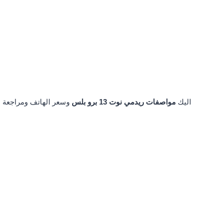
اليك
مواصفات
ريدمي نوت 13 برو بلس
وسعر الهاتف ومراجعة ش