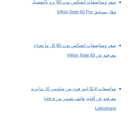
سعر ومواصفات انفنكس نوت 60 برو بالتفصيل
وهل يستحق Infinix Note 60 Pro
سعر ومواصفات انفنكس نوت 60 كل ما تحتاج
معرفته عن Infinix Note 60
مواصفات لايكا ليتز فون من شاومي كل ما تريد
معرفته عن أقوى هاتف تصوير من Leica
Leitzphone