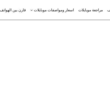
ف
مراجعة موبايلات
اسعار ومواصفات موبايلات
قارن بين الهواتف