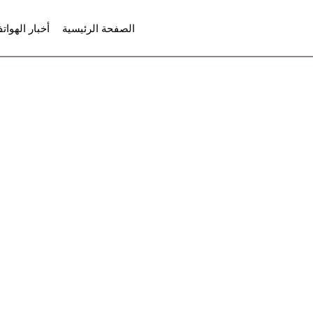
لتجاوز
الصفحة الرئيسية
أخبار الهوات
لى
لمحتوى