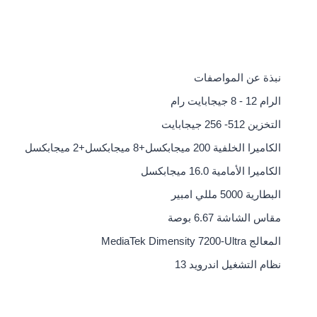
نبذة عن المواصفات
الرام
12 - 8 جيجابايت رام
التخزين
512- 256 جيجابايت
الكاميرا الخلفية
200 ميجابكسل+8 ميجابكسل+2 ميجابكسل
الكاميرا الأمامية
16.0 ميجابكسل
البطارية
5000 مللي امبير
مقاس الشاشة
6.67 بوصة
المعالج
MediaTek Dimensity 7200-Ultra
نظام التشغيل
اندرويد 13