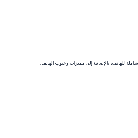
املة للهاتف، بالإضافة إلى مميزات وعيوب الهاتف.