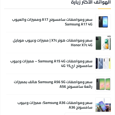
الهواتف الأكثر زيارة
سعر ومواصفات سامسونج A17 ومميزات والعيوب
Samsung A17 4G
سعر ومواصفات هونر X7c | مميزات وعيوب موبايل
Honor X7c 4G
سعر ومواصفات Samsung A15 4G – مميزات وعيوب
سامسونج اي15 4G
سعر ومواصفات Samsung A56 5G هاتف بمميزات
رائعة سامسونج A56
سعر ومواصفات Samsung A36: مميزات وعيوب
سامسونج A36