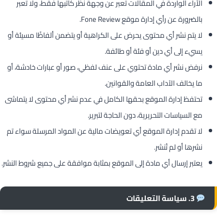
الآراء الواردة في المقالات تعبر عن وجهة نظر كاتبها فقط، ولا تعبر
بالضرورة عن رأي إدارة موقع Fone Review.
لا يتم نشر أي محتوى يحرض على الكراهية أو يتضمن ألفاظًا مسيئة أو
يسيء إلى أي دين أو فئة أو طائفة.
نرفض نشر أي مادة تحتوي على عنف لفظي، صور أو عبارات خادشة، أو
ما يخالف الآداب العامة والقوانين.
تحتفظ إدارة الموقع بحقها الكامل في عدم نشر أي محتوى لا يتماشى
مع السياسات التحريرية، دون الحاجة لتبرير.
لا تقدم إدارة الموقع أي تعويضات مالية عن المواد المرسلة سواء تم
نشرها أو لم تُنشر.
يعتبر إرسال أي مادة إلى الموقع بمثابة موافقة على جميع شروط النشر.
3. سياسة التعليقات