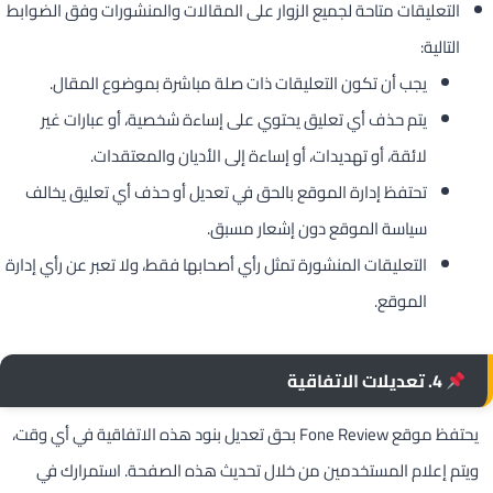
التعليقات متاحة لجميع الزوار على المقالات والمنشورات وفق الضوابط
التالية:
يجب أن تكون التعليقات ذات صلة مباشرة بموضوع المقال.
يتم حذف أي تعليق يحتوي على إساءة شخصية، أو عبارات غير
لائقة، أو تهديدات، أو إساءة إلى الأديان والمعتقدات.
تحتفظ إدارة الموقع بالحق في تعديل أو حذف أي تعليق يخالف
سياسة الموقع دون إشعار مسبق.
التعليقات المنشورة تمثل رأي أصحابها فقط، ولا تعبر عن رأي إدارة
الموقع.
4. تعديلات الاتفاقية
يحتفظ موقع Fone Review بحق تعديل بنود هذه الاتفاقية في أي وقت،
ويتم إعلام المستخدمين من خلال تحديث هذه الصفحة. استمرارك في