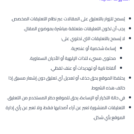
يُسمح للزوار بالتعليق على المقالات عبر نظام التعليقات المخصص.
يجب أن تكون التعليقات متعلقة مباشرة بموضوع المقال.
لا يُسمح بالتعليقات التي تحتوي على:
إساءة شخصية أو عنصرية.
محتوى مسيء للذات الإلهية أو الأديان السماوية.
ألفاظ نابية أو تهديدات أو عنف لفظي.
يحتفظ الموقع بحق حذف أو تعديل أي تعليق دون إشعار مسبق إذا
خالف هذه الشروط.
في حالة التكرار أو الإساءة، يحق للموقع حظر المستخدم من التعليق.
التعليقات المنشورة تعبر عن آراء أصحابها فقط، ولا تعبر عن رأي إدارة
الموقع بأي شكل.