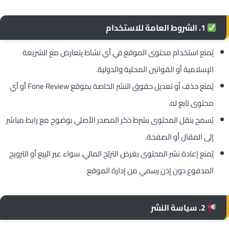
1. الشروط العامة للاستخدام
يُمنع استخدام محتوى الموقع في أي نشاط يتعارض مع الشريعة
الإسلامية أو القوانين المحلية والدولية.
يُمنع حذف أو تعديل حقوق النشر الخاصة بموقع Fone Review أو أي
محتوى تابع له.
يُسمح بنقل المحتوى بشرط ذكر المصدر الأصلي بوضوح مع رابط مباشر
إلى المقال أو الصفحة.
يُمنع إعادة نشر المحتوى بغرض التربّح المالي، سواء عبر البيع أو الترويج
المدفوع دون إذن رسمي من إدارة الموقع.
2. سياسة النشر