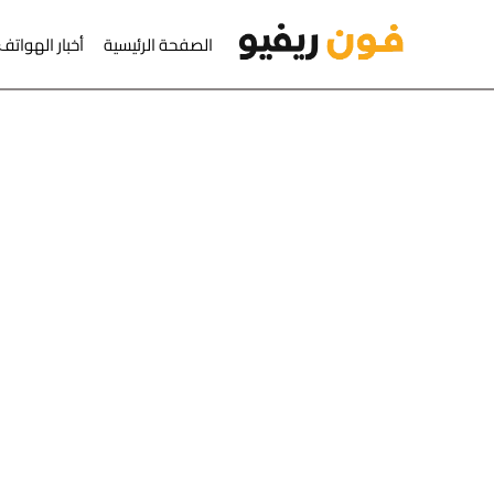
لتجاوز إلى المحتوى
الصفحة الرئيسية
أخبار الهواتف