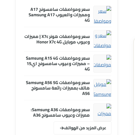
سعر ومواصفات سامسونج A17
ومميزات والعيوب Samsung A17
4G
سعر ومواصفات هونر X7c | مميزات
وعيوب موبايل Honor X7c 4G
سعر ومواصفات Samsung A15 4G
– مميزات وعيوب سامسونج اي15
4G
سعر ومواصفات Samsung A56 5G
هاتف بمميزات رائعة سامسونج
A56
سعر ومواصفات Samsung A36:
مميزات وعيوب سامسونج A36
عرض المزيد من الهواتف