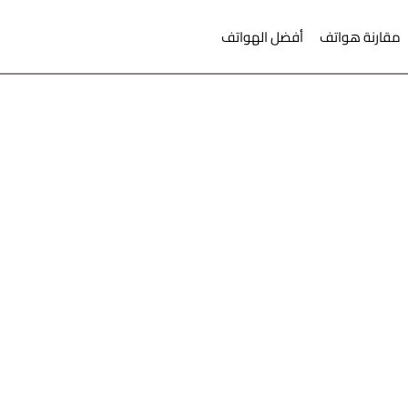
مقارنة هواتف
أفضل الهواتف