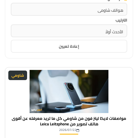
الترتيب
إعادة تعيين
شاومي
مواصفات لايكا ليتز فون من شاومي كل ما تريد معرفته عن أقوى
هاتف تصوير من Leica Leitzphone
2026/07/22