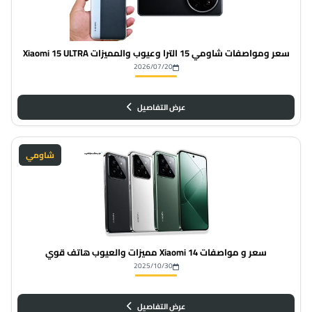
سعر ومواصفات شاومي 15 الترا وعيوب والمميزات Xiaomi 15 ULTRA
2026/07/20
عرض التفاصيل
شاومي
سعر و مواصفات Xiaomi 14 مميزات والعيوب هاتف قوي
2025/10/30
عرض التفاصيل