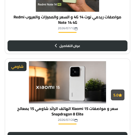
مواصفات ريدمي نوت 14 4G و السعر والمميزات والعيوب Redmi
Note 14 4G
2026/07/12
عرض التفاصيل
شاومي
5.0
سعر و مواصفات Xiaomi 15 الهاتف الرائد شاومي 15 بمعالج
Snapdragon 8 Elite
2026/07/20