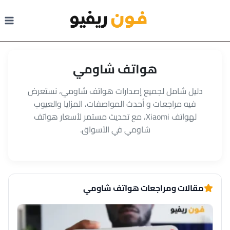
لتجاوز
لى
لمحتوى
هواتف شاومي
دليل شامل لجميع إصدارات هواتف شاومي، نستعرض
فيه مراجعات و أحدث المواصفات، المزايا والعيوب
لهواتف Xiaomi، مع تحديث مستمر لأسعار هواتف
شاومي في الأسواق.
مقالات ومراجعات هواتف شاومي