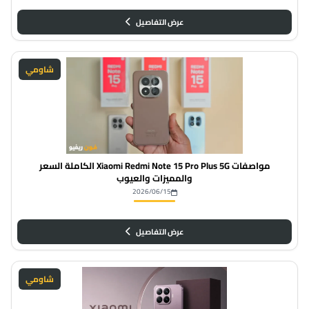
عرض التفاصيل
شاومي
مواصفات Xiaomi Redmi Note 15 Pro Plus 5G الكاملة السعر
والمميزات والعيوب
2026/06/15
عرض التفاصيل
شاومي