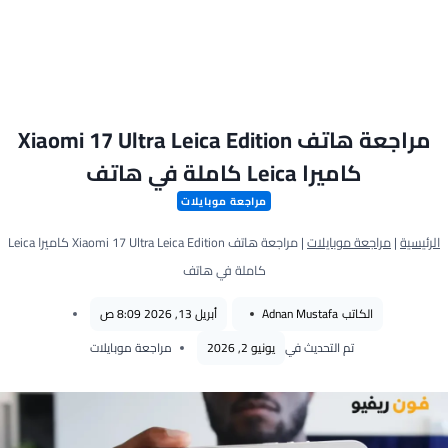
مراجعة هاتف Xiaomi 17 Ultra Leica Edition
كاميرا Leica كاملة في هاتف
مراجعة موبايلات
الرئيسية
|
مراجعة موبايلات
|
مراجعة هاتف Xiaomi 17 Ultra Leica Edition كاميرا Leica
كاملة في هاتف
الكاتب
Adnan Mustafa
أبريل 13, 2026 8:09 ص
تم التحديث في
يونيو 2, 2026
مراجعة موبايلات