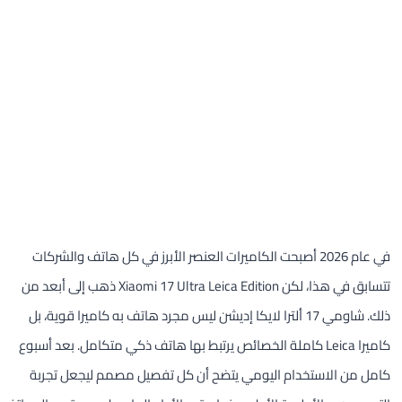
في عام 2026 أصبحت الكاميرات العنصر الأبرز في كل هاتف والشركات
تتسابق في هذا، لكن Xiaomi 17 Ultra Leica Edition ذهب إلى أبعد من
ذلك. شاومي 17 ألترا لايكا إديشن
ليس مجرد هاتف به كاميرا قوية، بل
كاميرا Leica كاملة الخصائص يرتبط بها هاتف ذكي متكامل. بعد أسبوع
كامل من الاستخدام اليومي يتضح أن كل تفصيل مصمم ليجعل تجربة