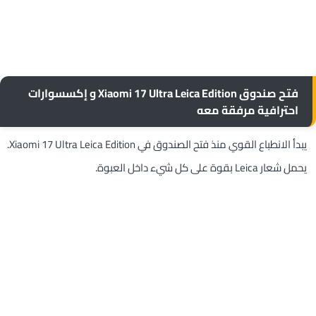
فتح صندوق Xiaomi 17 Ultra Leica Edition و إكسسوارات
احترافية مرفقة معه
يبدأ الانطباع القوي منذ فتح الصندوق في Xiaomi 17 Ultra Leica Edition.
يحمل شعار Leica بقوة على كل شيء داخل العبوة.