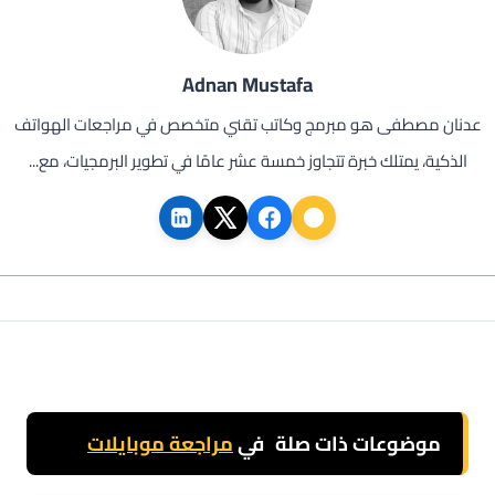
Adnan Mustafa
عدنان مصطفى هو مبرمج وكاتب تقني متخصص في مراجعات الهواتف
الذكية، يمتلك خبرة تتجاوز خمسة عشر عامًا في تطوير البرمجيات، مع...
موضوعات ذات صلة
في
مراجعة موبايلات