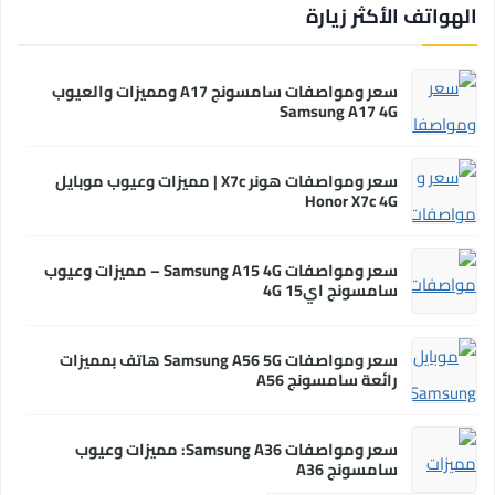
الهواتف الأكثر زيارة
سعر ومواصفات سامسونج A17 ومميزات والعيوب
Samsung A17 4G
سعر ومواصفات هونر X7c | مميزات وعيوب موبايل
Honor X7c 4G
سعر ومواصفات Samsung A15 4G – مميزات وعيوب
سامسونج اي15 4G
سعر ومواصفات Samsung A56 5G هاتف بمميزات
رائعة سامسونج A56
سعر ومواصفات Samsung A36: مميزات وعيوب
سامسونج A36