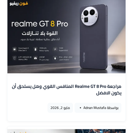
مراجعة Realme GT 8 Pro المنافس القوي وهل يستحق أن
يكون الافضل
بواسطة
Adnan Mustafa
مايو 2, 2026