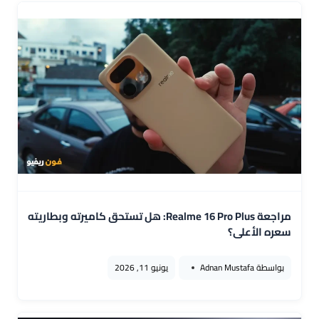
مراجعة Realme 16 Pro Plus: هل تستحق كاميرته وبطاريته
سعره الأعلى؟
بواسطة
Adnan Mustafa
يونيو 11, 2026