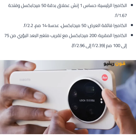
الكاميرا الرئيسية: حساس 1 إنش عملاق بدقة 50 ميجابكسل وفتحة
f/1.67.
الكاميرا فائقة العرض: 50 ميجابكسل، عدسة 14 مم، f/2.2.
الكاميرا المقربة: 200 ميجابكسل مع تقريب متغير البعد البؤري من 75
إلى 100 مم (f/2.39 إلى f/2.96).