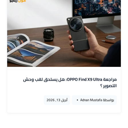
مراجعة OPPO Find X9 Ultra: هل يستحق لقب وحش
التصوير ؟
بواسطة
Adnan Mustafa
أبريل 13, 2026