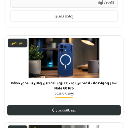
إعادة تعيين
انفينكس
سعر ومواصفات انفنكس نوت 60 برو بالتفصيل وهل يستحق Infinix
Note 60 Pro
2026/07/29
عرض التفاصيل