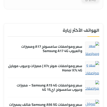
الهواتف الأكثر زيارة
سعر ومواصفات سامسونج A17 ومميزات
والعيوب Samsung A17 4G
سعر ومواصفات هونر X7c | مميزات وعيوب موبايل
Honor X7c 4G
سعر ومواصفات Samsung A15 4G – مميزات
وعيوب سامسونج اي15 4G
سعر ومواصفات Samsung A56 5G هاتف بمميزات