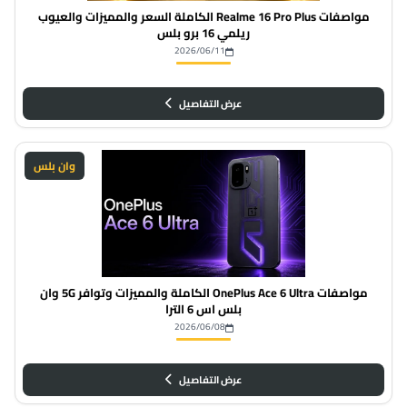
مواصفات Realme 16 Pro Plus الكاملة السعر والمميزات والعيوب
ريلمي 16 برو بلس
2026/06/11
عرض التفاصيل
وان بلس
مواصفات OnePlus Ace 6 Ultra الكاملة والمميزات وتوافر 5G وان
بلس اس 6 الترا
2026/06/08
عرض التفاصيل