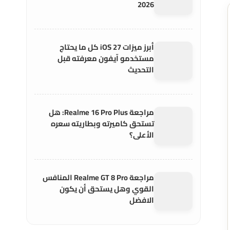
2026
أبرز ميزات iOS 27 كل ما يحتاج
مستخدمو آيفون معرفته قبل
التحديث
مراجعة Realme 16 Pro Plus: هل
تستحق كاميرته وبطاريته سعره
الأعلى؟
مراجعة Realme GT 8 Pro المنافس
القوي وهل يستحق أن يكون
الافضل