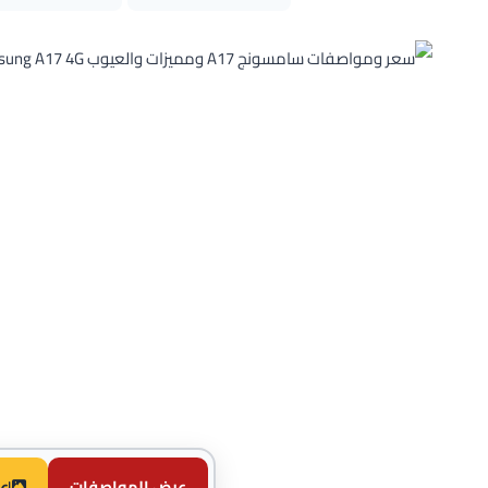
عرض المواصفات
ع