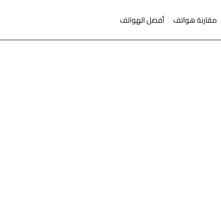
مقارنة هواتف
أفضل الهواتف