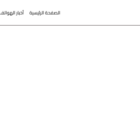
لتجاوز إلى المحتوى
الصفحة الرئيسية
أخبار الهواتف