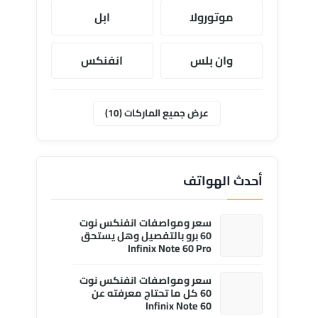
موتورولا
ابل
وان بلس
انفنكس
عرض جميع الماركات (10)
أحدث الهواتف
سعر ومواصفات انفنكس نوت
60 برو بالتفصيل وهل يستحق
Infinix Note 60 Pro
سعر ومواصفات انفنكس نوت
60 كل ما تحتاج معرفته عن
Infinix Note 60