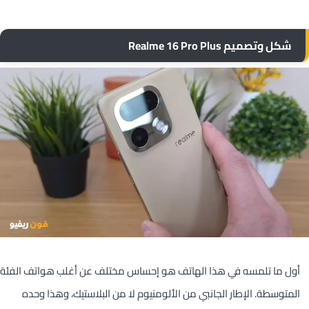
شكل وتصميم Realme 16 Pro Plus
أول ما تلمسه في هذا الهاتف هو إحساس مختلف عن أغلب هواتف الفئة
المتوسطة. الإطار الجانبي من الألومنيوم لا من البلاستيك، وهذا وحده