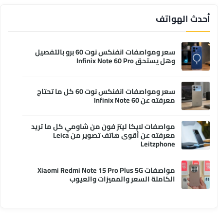
أحدث الهواتف
سعر ومواصفات انفنكس نوت 60 برو بالتفصيل
وهل يستحق Infinix Note 60 Pro
سعر ومواصفات انفنكس نوت 60 كل ما تحتاج
معرفته عن Infinix Note 60
مواصفات لايكا ليتز فون من شاومي كل ما تريد
معرفته عن أقوى هاتف تصوير من Leica
Leitzphone
مواصفات Xiaomi Redmi Note 15 Pro Plus 5G
الكاملة السعر والمميزات والعيوب