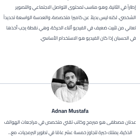
إطاراً في الثانية، وهو مناسب لمحتوى التواصل الاجتماعي والتصوير
الشخصي. لكنه ليس بديلاً عن كاميرا متخصصة، والعدسة الواسعة تحديداً
تعاني من تثبيت ضعيف في الفيديو أثناء الحركة، وهي نقطة يجب أخذها
في الحسبان إذا كان الفيديو هو الاستخدام الأساسي.
Adnan Mustafa
عدنان مصطفى هو مبرمج وكاتب تقني متخصص في مراجعات الهواتف
الذكية، يمتلك خبرة تتجاوز خمسة عشر عامًا في تطوير البرمجيات، مع...