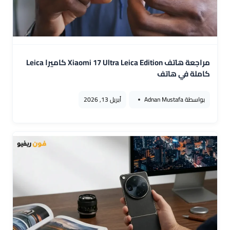
مراجعة هاتف Xiaomi 17 Ultra Leica Edition كاميرا Leica
كاملة في هاتف
بواسطة
Adnan Mustafa
أبريل 13, 2026