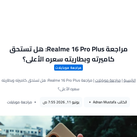
مراجعة Realme 16 Pro Plus: هل تستحق
كاميرته وبطاريته سعره الأعلى؟
مراجعة موبايلات
الرئيسية
|
مراجعة موبايلات
|
مراجعة Realme 16 Pro Plus: هل تستحق كاميرته وبطاريته
سعره الأعلى؟
الكاتب
Adnan Mustafa
يونيو 11, 2026 7:55 ص
مراجعة موبايلات