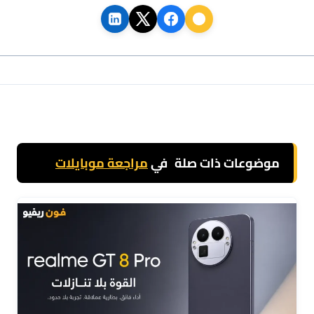
موضوعات ذات صلة
في
مراجعة موبايلات