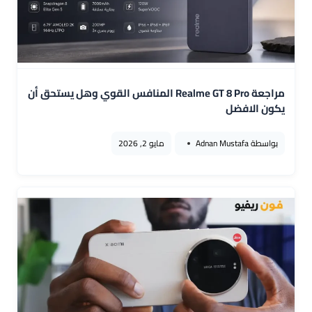
مراجعة Realme GT 8 Pro المنافس القوي وهل يستحق أن
يكون الافضل
بواسطة
Adnan Mustafa
مايو 2, 2026