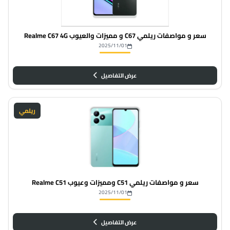
سعر و مواصفات ريلمي C67 و مميزات والعيوب Realme C67 4G
2025/11/01
عرض التفاصيل
ريلمي
سعر و مواصفات ريلمي C51 ومميزات وعيوب Realme C51
2025/11/01
عرض التفاصيل