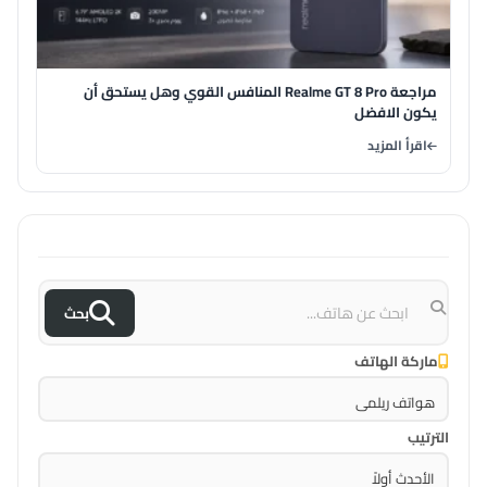
مراجعة Realme GT 8 Pro المنافس القوي وهل يستحق أن
يكون الافضل
اقرأ المزيد
بحث
ماركة الهاتف
الترتيب