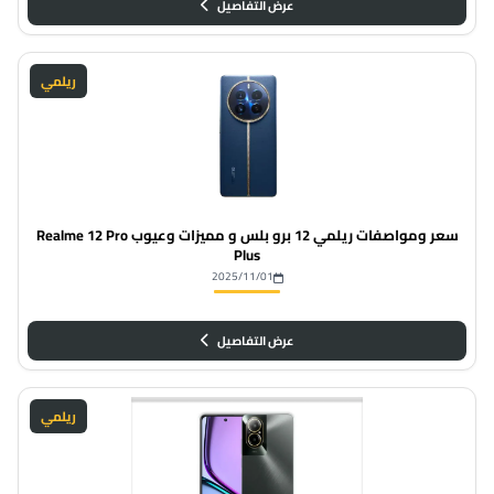
عرض التفاصيل
ريلمي
سعر ومواصفات ريلمي 12 برو بلس و مميزات وعيوب Realme 12 Pro
Plus
2025/11/01
عرض التفاصيل
ريلمي