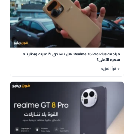
مراجعة Realme 16 Pro Plus: هل تستحق كاميرته وبطاريته
سعره الأعلى؟
اقرأ المزيد