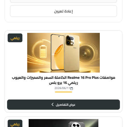
إعادة تعيين
ريلمي
مواصفات Realme 16 Pro Plus الكاملة السعر والمميزات والعيوب
ريلمي 16 برو بلس
2026/06/11
عرض التفاصيل
ريلمي