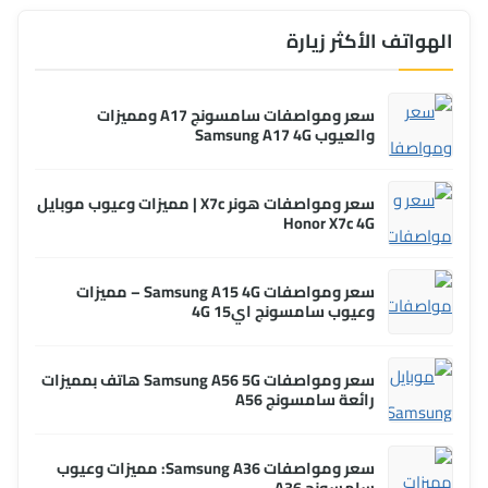
الهواتف الأكثر زيارة
سعر ومواصفات سامسونج A17 ومميزات
والعيوب Samsung A17 4G
سعر ومواصفات هونر X7c | مميزات وعيوب موبايل
Honor X7c 4G
سعر ومواصفات Samsung A15 4G – مميزات
وعيوب سامسونج اي15 4G
سعر ومواصفات Samsung A56 5G هاتف بمميزات
رائعة سامسونج A56
سعر ومواصفات Samsung A36: مميزات وعيوب
سامسونج A36