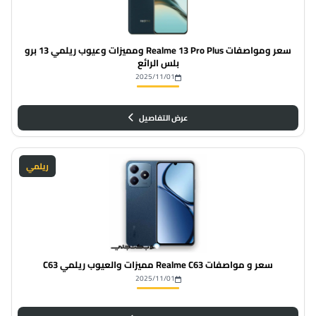
سعر ومواصفات Realme 13 Pro Plus ومميزات وعيوب ريلمي 13 برو
بلس الرائع
2025/11/01
عرض التفاصيل
ريلمي
سعر و مواصفات Realme C63 مميزات والعيوب ريلمي C63
2025/11/01