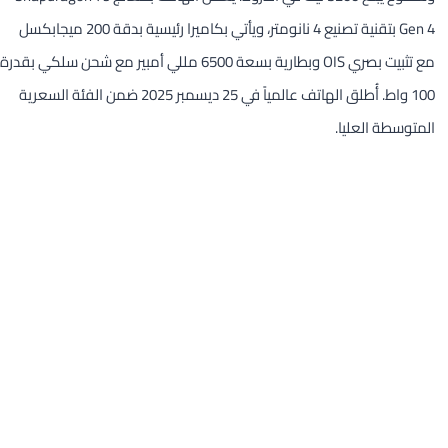
Gen 4 بتقنية تصنيع 4 نانومتر، ويأتي بكاميرا رئيسية بدقة 200 ميجابكسل
مع تثبيت بصري OIS وبطارية بسعة 6500 مللي أمبير مع شحن سلكي بقدرة
100 واط. أُطلق الهاتف عالمياً في 25 ديسمبر 2025 ضمن الفئة السعرية
المتوسطة العليا.