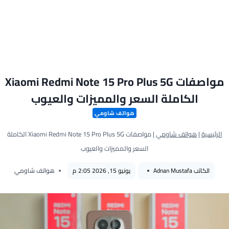
مواصفات Xiaomi Redmi Note 15 Pro Plus 5G
الكاملة السعر والمميزات والعيوب
هواتف شاومي
الرئيسية
|
هواتف شاومي
|
مواصفات Xiaomi Redmi Note 15 Pro Plus 5G الكاملة
السعر والمميزات والعيوب
الكاتب
Adnan Mustafa
يونيو 15, 2026 2:05 م
هواتف شاومي