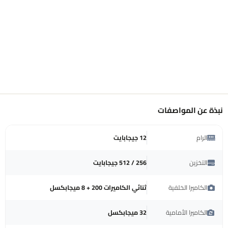
نبذة عن المواصفات
الرام
12 جيجابايت
التخزين
256 / 512 جيجابايت
الكاميرا الخلفية
ثنائي الكاميرات 200 + 8 ميجابكسل
الكاميرا الأمامية
32 ميجابكسل