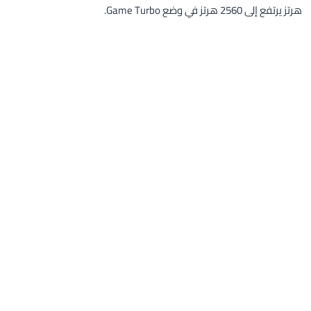
هرتز يرتفع إلى 2560 هرتز في وضع Game Turbo.