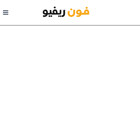
لتجاوز إلى المحتوى