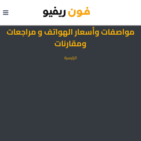
لتجاوز
لى
لمحتوى
مواصفات وأسعار الهواتف و مراجعات
ومقارنات
الرئيسية