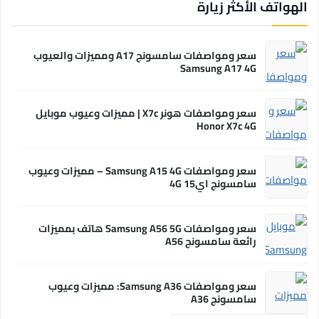
الهواتف الأكثر زيارة
سعر ومواصفات سامسونج A17 ومميزات والعيوب
Samsung A17 4G
سعر ومواصفات هونر X7c | مميزات وعيوب موبايل
Honor X7c 4G
سعر ومواصفات Samsung A15 4G – مميزات وعيوب
سامسونج اي15 4G
سعر ومواصفات Samsung A56 5G هاتف بمميزات
رائعة سامسونج A56
سعر ومواصفات Samsung A36: مميزات وعيوب
سامسونج A36