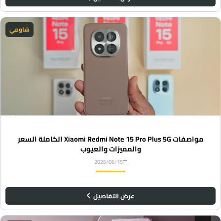
شاومي
مواصفات Xiaomi Redmi Note 15 Pro Plus 5G الكاملة السعر
والمميزات والعيوب
2026/06/15
عرض التفاصيل