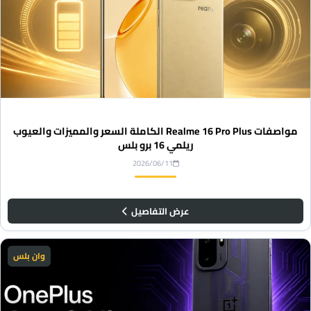
مواصفات Realme 16 Pro Plus الكاملة السعر والمميزات والعيوب
ريلمي 16 برو بلس
2026/06/11
عرض التفاصيل
وان بلس