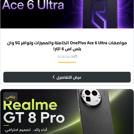
مواصفات OnePlus Ace 6 Ultra الكاملة والمميزات وتوافر 5G وان
بلس اس 6 الترا
2026/06/08
عرض التفاصيل
ريلمي