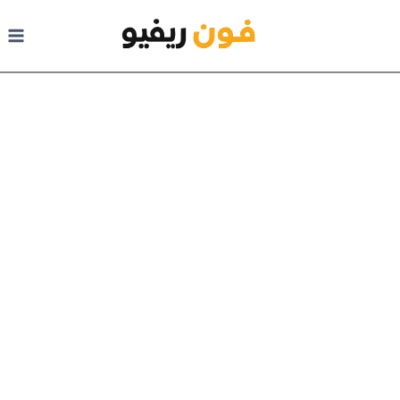
لتجاوز إلى المحتوى