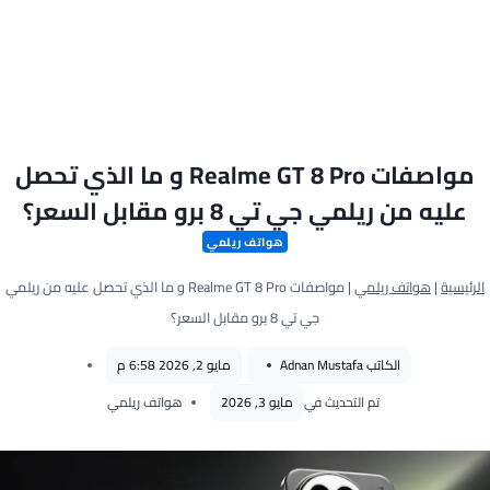
مواصفات Realme GT 8 Pro و ما الذي تحصل
عليه من ريلمي جي تي 8 برو مقابل السعر؟
هواتف ريلمي
الرئيسية
|
هواتف ريلمي
|
مواصفات Realme GT 8 Pro و ما الذي تحصل عليه من ريلمي
جي تي 8 برو مقابل السعر؟
الكاتب
Adnan Mustafa
مايو 2, 2026 6:58 م
تم التحديث في
مايو 3, 2026
هواتف ريلمي