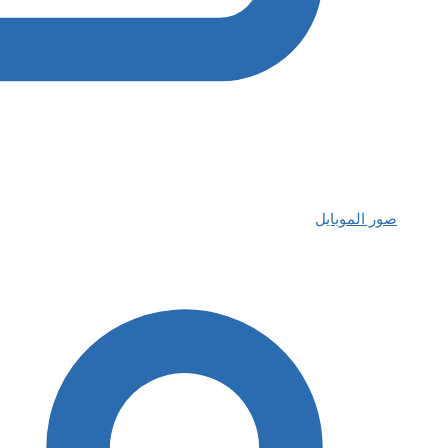
صور الموبايل