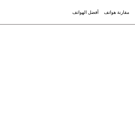
مقارنة هواتف
أفضل الهواتف