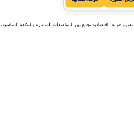
لرائدة في تقديم هواتف اقتصادية تجمع بين المواصفات الممتازة والتكلفة المناسبة،