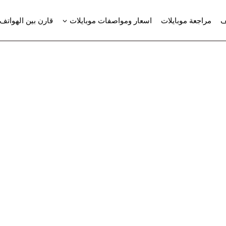
ف
مراجعة موبايلات
اسعار ومواصفات موبايلات
قارن بين الهواتف