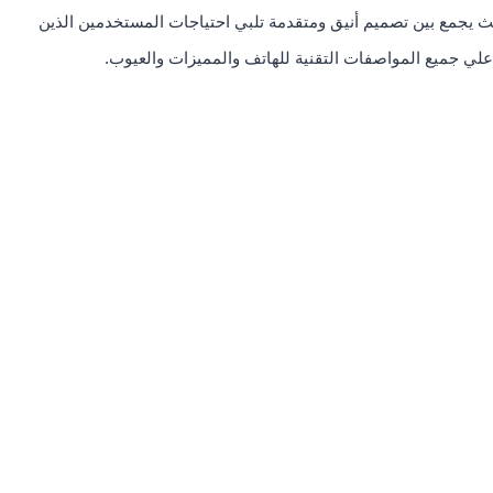
ذه السلسلة، حيث يجمع بين تصميم أنيق ومتقدمة تلبي احتياجات المستخدمين الذين
لي جميع المواصفات التقنية للهاتف والمميزات والعيوب.