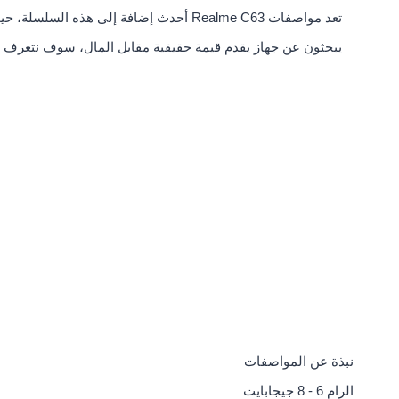
تعد مواصفات Realme C63 أحدث إضافة إلى ه
يبحثون عن جهاز يقدم قيمة حقيقية مقابل المال، سوف نتعرف ع
نبذة عن المواصفات
الرام
6 - 8 جيجابايت