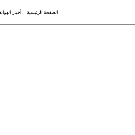
لتجاوز
الصفحة الرئيسية
أخبار الهوات
لى
لمحتوى