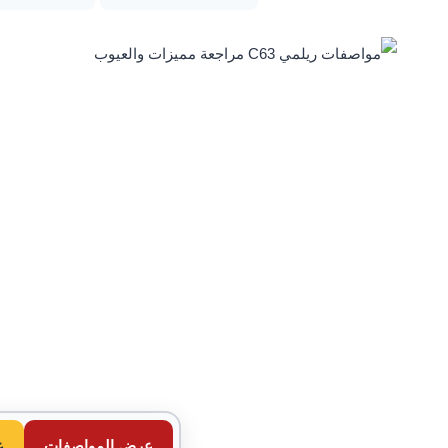
عرض المواصفات
ع