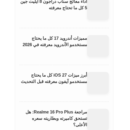
أداء معالج سناب دراجون 8 ايليت جين
5 كل ما تحتاج معرفته
مميزات أندرويد 17 كل ما يحتاج
مستخدمو الأندرويد معرفته في 2026
أبرز ميزات iOS 27 كل ما يحتاج
مستخدمو آيفون معرفته قبل التحديث
مراجعة Realme 16 Pro Plus: هل
تستحق كاميرته وبطاريته سعره
الأعلى؟