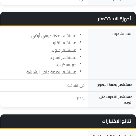
أجهزة الاستشعار
المواصفة
التفاصيل
المستشعرات
مستشعر مغناطيسي أرضي.
مستشعر تقارب.
مستشعر ضوء.
مستشعر تسارع.
جيروسكوب.
مستشعر بصمة داخل الشاشة
مستشعر بصمة الإصبع
في الشاشة
مستشعر التعرف على
يدعم
الوجه
نتائج الاختبارات
المواصفة
التفاصيل