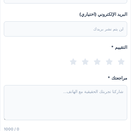
البريد الإلكتروني (اختياري)
التقييم *
مراجعتك *
0 / 1000