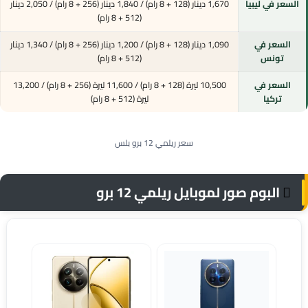
السعر في ليبيا
1,670 دينار (128 + 8 رام) / 1,840 دينار (256 + 8 رام) / 2,050 دينار
(512 + 8 رام)
السعر في
1,090 دينار (128 + 8 رام) / 1,200 دينار (256 + 8 رام) / 1,340 دينار
تونس
(512 + 8 رام)
السعر في
10,500 ليرة (128 + 8 رام) / 11,600 ليرة (256 + 8 رام) / 13,200
تركيا
ليرة (512 + 8 رام)
سعر ريلمي 12 برو بلس
البوم صور لموبايل ريلمي 12 برو