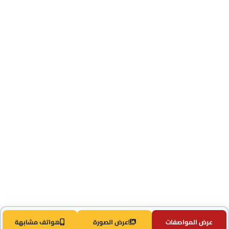
عرض المواصفات
عرض الصورة
هواتف مشابهة