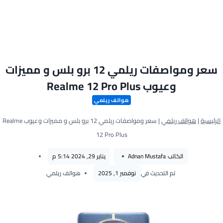
سعر ومواصفات ريلمي 12 برو بلس و مميزات
وعيوب Realme 12 Pro Plus
هواتف ريلمي
الرئيسية
|
هواتف ريلمي
|
سعر ومواصفات ريلمي 12 برو بلس و مميزات وعيوب Realme
12 Pro Plus
الكاتب
Adnan Mustafa
يناير 29, 2024 5:14 م
تم التحديث في
نوفمبر 1, 2025
هواتف ريلمي