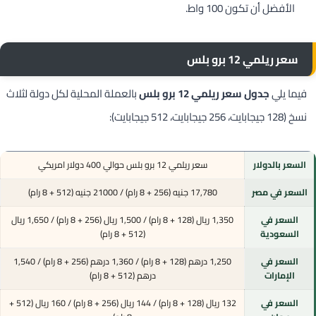
الأفضل أن تكون 100 واط.
سعر ريلمي 12 برو بلس
فيما يلي
جدول سعر ريلمي 12 برو بلس
بالعملة المحلية لكل دولة لثلاث
نسخ (128 جيجابايت، 256 جيجابايت، 512 جيجابايت):
السعر بالدولار
سعر ريلمي 12 برو بلس حوالي 400 دولار امريكي
السعر في مصر
17,780 جنيه (256 + 8 رام) / 21000 جنيه (512 + 8 رام)
السعر في
1,350 ريال (128 + 8 رام) / 1,500 ريال (256 + 8 رام) / 1,650 ريال
السعودية
(512 + 8 رام)
السعر في
1,250 درهم (128 + 8 رام) / 1,360 درهم (256 + 8 رام) / 1,540
الإمارات
درهم (512 + 8 رام)
السعر في
132 ريال (128 + 8 رام) / 144 ريال (256 + 8 رام) / 160 ريال (512 +