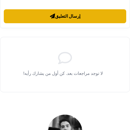
إرسال التعليق
لا توجد مراجعات بعد. كن أول من يشارك رأيه!