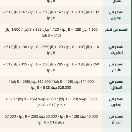
عمان
8 رام)
السعر في
132 دينار (128 + 8 رام) / 147 دينار (256 + 8 رام) / 162 دينار (512 +
البحرين
8 رام)
السعر في قطر
1,300 ريال (128 + 8 رام) / 1,420 ريال (256 + 8 رام) / 1,600 ريال
(512 + 8 رام)
السعر في
110 دينار (128 + 8 رام) / 123 دينار (256 + 8 رام) / 138 دينار (512 +
الكويت
8 رام)
السعر في
260 دينار (128 + 8 رام) / 285 دينار (256 + 8 رام) / 315 دينار (512 +
الأردن
8 رام)
السعر في
511,000 دينار (128 + 8 رام) / 562,000 دينار (256 + 8 رام) /
العراق
628,000 دينار (512 + 8 رام)
السعر في
3,660 درهم (128 + 8 رام) / 4,060 درهم (256 + 8 رام) / 4,570
المغرب
درهم (512 + 8 رام)
السعر في
46,000 دينار (128 + 8 رام) / 50,000 دينار (256 + 8 رام) / 57,000
الجزائر
دينار (512 + 8 رام)