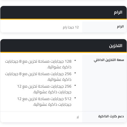
الرام
المواصفة
التفاصيل
الرام
12 جيجا رام
التخزين
المواصفة
التفاصيل
سعة التخزين الداخلي
128 جيجابايت مساحة تخزين مع 8 جيجابايت
ذاكرة عشوائية.
256 جيجابايت مساحة تخزين مع 8 جيجابايت
ذاكرة عشوائية.
256 جيجابايت مساحة تخزين مع 12
جيجابايت ذاكرة عشوائية.
512 جيجابايت مساحة تخزين مع 12
جيجابايت ذاكرة عشوائية.
دعم كارت الذاكرة
لا