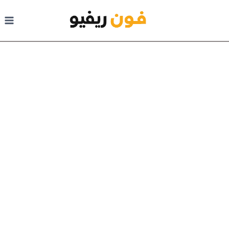
لتجاوز إلى المحتوى