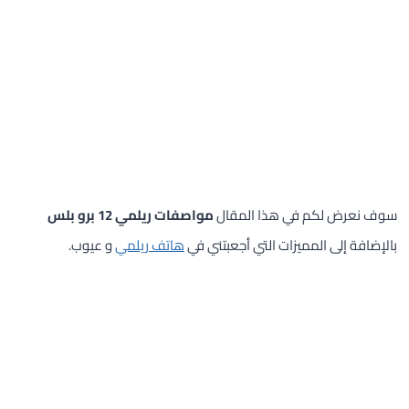
سوف نعرض لكم في هذا المقال
مواصفات ريلمي 12 برو بلس
بالإضافة إلى المميزات التي أجعبتني في
هاتف ريلمي
و عيوب.