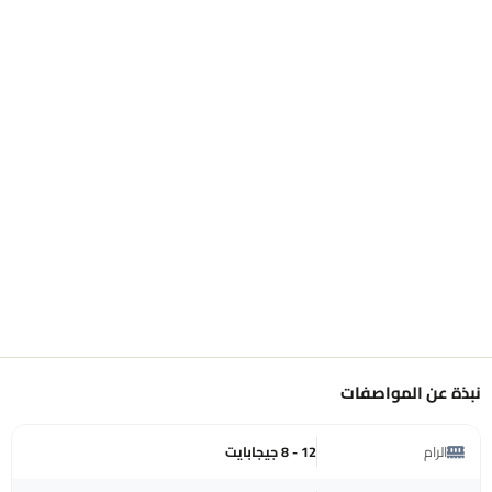
نبذة عن المواصفات
الرام
12 - 8 جيجابايت