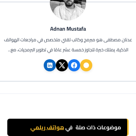
Adnan Mustafa
عدنان مصطفى هو مبرمج وكاتب تقني متخصص في مراجعات الهواتف
الذكية، يمتلك خبرة تتجاوز خمسة عشر عامًا في تطوير البرمجيات، مع...
موضوعات ذات صلة
في
هواتف ريلمي