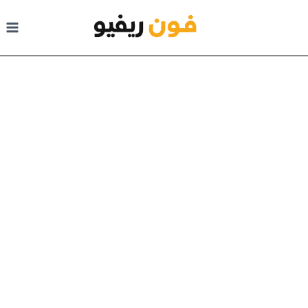
لتجاوز إلى المحتوى