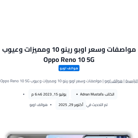
مواصفات وسعر اوبو رينو 10 ومميزات وعيوب
Oppo Reno 10 5G
هواتف اوبو
الرئيسية
|
هواتف اوبو
|
مواصفات وسعر اوبو رينو 10 ومميزات وعيوب Oppo Reno 10 5G
الكاتب
Adnan Mustafa
يوليو 15, 2023 6:46 م
تم التحديث في
أكتوبر 29, 2025
هواتف اوبو