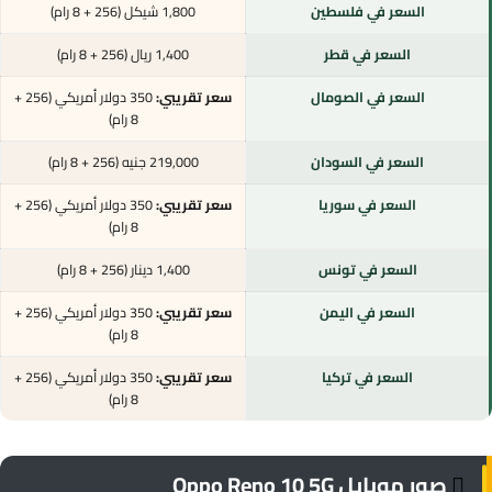
السعر في فلسطين
1,800 شيكل (256 + 8 رام)
السعر في قطر
1,400 ريال (256 + 8 رام)
السعر في الصومال
سعر تقريبي:
350 دولار أمريكي (256 +
8 رام)
السعر في السودان
219,000 جنيه (256 + 8 رام)
السعر في سوريا
سعر تقريبي:
350 دولار أمريكي (256 +
8 رام)
السعر في تونس
1,400 دينار (256 + 8 رام)
السعر في اليمن
سعر تقريبي:
350 دولار أمريكي (256 +
8 رام)
السعر في تركيا
سعر تقريبي:
350 دولار أمريكي (256 +
8 رام)
صور موبايل Oppo Reno 10 5G