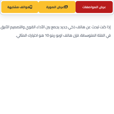
عرض المواصفات
عرض الصورة
هواتف مشابهة
إذا كنت تبحث عن هاتف ذكي جديد يجمع بين الأداء القوي والتصميم الأنيق
في الفئة المتوسطة، فإن هاتف اوبو رينو 10 هو اختيارك المثالي.