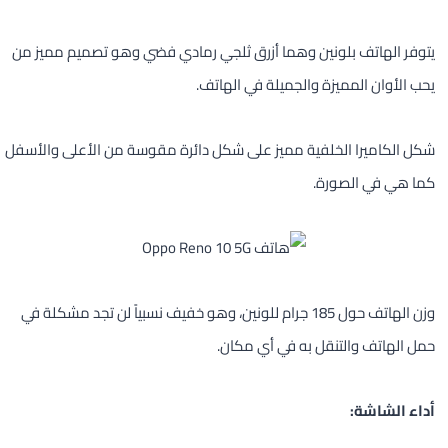
يتوفر الهاتف بلونين وهما أزرق ثلجي رمادي فضي وهو تصميم مميز من
يحب الأوان المميزة والجميلة في الهاتف.
شكل الكاميرا الخلفية مميز على شكل دائرة مقوسة من الأعلى والأسفل
كما هي في الصورة.
وزن الهاتف حول 185 جرام للونين، وهو خفيف نسبياً لن تجد مشكلة في
حمل الهاتف والتنقل به في أي مكان.
أداء الشاشة: