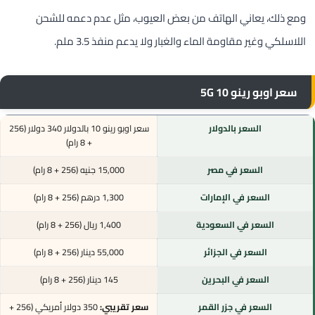
ومع ذلك، يعاني الهاتف من بعض العيوب، مثل عدم دعمه للشحن
اللاسلكي وغير مقاومة الماء والغبار ولا يدعم منفذ 3.5 ملم.
سعر اوبو رينو 10 5G
السعر بالدولار
سعر اوبو رينو 10 بالدولار 340 دولار (256
+ 8 رام)
السعر في مصر
15,000 جنيه (256 + 8 رام)
السعر في الإمارات
1,300 درهم (256 + 8 رام)
السعر في السعودية
1,400 ريال (256 + 8 رام)
السعر في الجزائر
55,000 دينار (256 + 8 رام)
السعر في البحرين
145 دينار (256 + 8 رام)
السعر في جزر القمر
سعر تقريبي:
350 دولار أمريكي (256 +