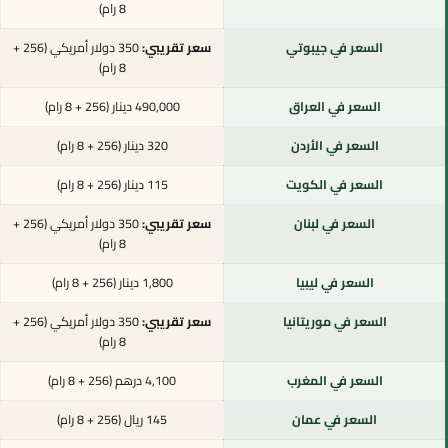
8 رام)
السعر في جيبوتي
سعر تقريبي:
350 دولار أمريكي (256 +
8 رام)
السعر في العراق
490,000 دينار (256 + 8 رام)
السعر في الأردن
320 دينار (256 + 8 رام)
السعر في الكويت
115 دينار (256 + 8 رام)
السعر في لبنان
سعر تقريبي:
350 دولار أمريكي (256 +
8 رام)
السعر في ليبيا
1,800 دينار (256 + 8 رام)
السعر في موريتانيا
سعر تقريبي:
350 دولار أمريكي (256 +
8 رام)
السعر في المغرب
4,100 درهم (256 + 8 رام)
السعر في عمان
145 ريال (256 + 8 رام)