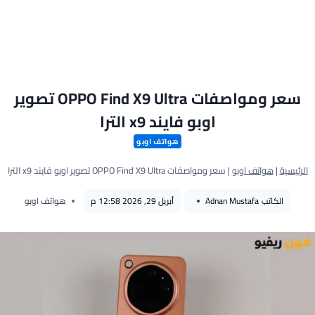
سعر ومواصفات OPPO Find X9 Ultra تصوير
اوبو فايند x9 الترا
هواتف اوبو
الرئيسية
|
هواتف اوبو
|
سعر ومواصفات OPPO Find X9 Ultra تصوير اوبو فايند x9 الترا
الكاتب
Adnan Mustafa
أبريل 29, 2026 12:58 م
هواتف اوبو