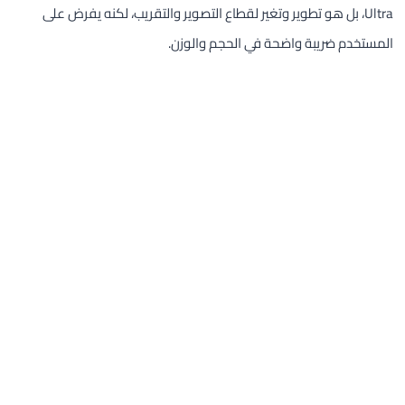
Ultra، بل هو تطوير وتغير لقطاع التصوير والتقريب، لكنه يفرض على
المستخدم ضريبة واضحة في الحجم والوزن.