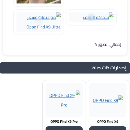
إجمالي الصور: 4
إصدارات ذات صلة
OPPO Find X9 Pro
OPPO Find X9