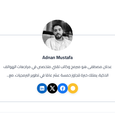
Adnan Mustafa
عدنان مصطفى هو مبرمج وكاتب تقني متخصص في مراجعات الهواتف
الذكية، يمتلك خبرة تتجاوز خمسة عشر عامًا في تطوير البرمجيات، مع...