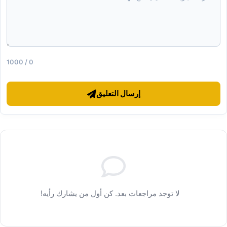
0 / 1000
إرسال التعليق
لا توجد مراجعات بعد. كن أول من يشارك رأيه!