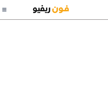
لتجاوز إلى المحتوى