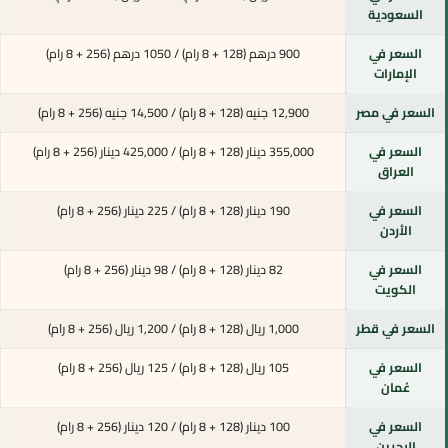
السعودية
السعر في
900 درهم (128 + 8 رام) / 1050 درهم (256 + 8 رام)
الإمارات
السعر في مصر
12,900 جنيه (128 + 8 رام) / 14,500 جنيه (256 + 8 رام)
السعر في
355,000 دينار (128 + 8 رام) / 425,000 دينار (256 + 8 رام)
العراق
السعر في
190 دينار (128 + 8 رام) / 225 دينار (256 + 8 رام)
الأردن
السعر في
82 دينار (128 + 8 رام) / 98 دينار (256 + 8 رام)
الكويت
السعر في قطر
1,000 ريال (128 + 8 رام) / 1,200 ريال (256 + 8 رام)
السعر في
105 ريال (128 + 8 رام) / 125 ريال (256 + 8 رام)
عُمان
السعر في
100 دينار (128 + 8 رام) / 120 دينار (256 + 8 رام)
البحرين