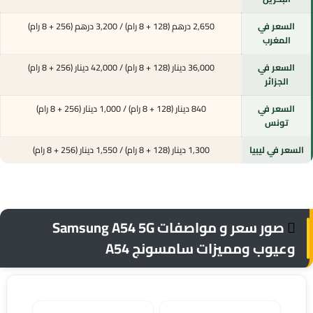
السعر في
2,650 درهم (128 + 8 رام) / 3,200 درهم (256 + 8 رام)
المغرب
السعر في
36,000 دينار (128 + 8 رام) / 42,000 دينار (256 + 8 رام)
الجزائر
السعر في
840 دينار (128 + 8 رام) / 1,000 دينار (256 + 8 رام)
تونس
السعر في ليبيا
1,300 دينار (128 + 8 رام) / 1,550 دينار (256 + 8 رام)
صور سعر و مواصفات Samsung A54 5G
وعيوب ومميزات سامسونج A54