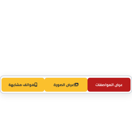
عرض المواصفات
عرض الصورة
هواتف مشابهة