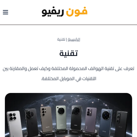
لتجاوز
لى
لمحتوى
الرئيسية
|
تقنية
تقنية
تعرف على تقنية الهواتف المحمولة المختلفة وكيف تعمل والمقارنة بين
التقنيات في الموبايل المختلفة.