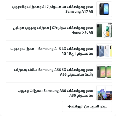
سعر ومواصفات سامسونج A17 ومميزات والعيوب
Samsung A17 4G
سعر ومواصفات هونر X7c | مميزات وعيوب موبايل
Honor X7c 4G
سعر ومواصفات Samsung A15 4G – مميزات وعيوب
سامسونج اي15 4G
سعر ومواصفات Samsung A56 5G هاتف بمميزات
رائعة سامسونج A56
سعر ومواصفات Samsung A36: مميزات وعيوب
سامسونج A36
عرض المزيد من الهواتف