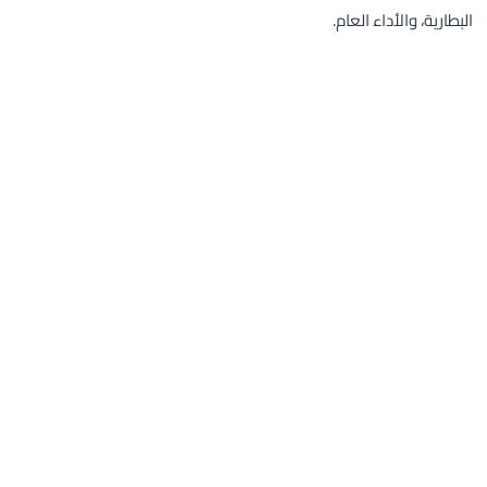
البطارية، والأداء العام.