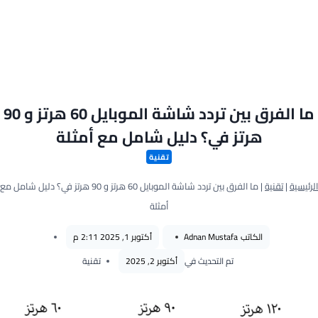
ما الفرق بين تردد شاشة الموبايل 60 هرتز و 90
هرتز في؟ دليل شامل مع أمثلة
تقنية
الرئيسية
|
تقنية
|
ما الفرق بين تردد شاشة الموبايل 60 هرتز و 90 هرتز في؟ دليل شامل مع
أمثلة
الكاتب
Adnan Mustafa
أكتوبر 1, 2025 2:11 م
تم التحديث في
أكتوبر 2, 2025
تقنية