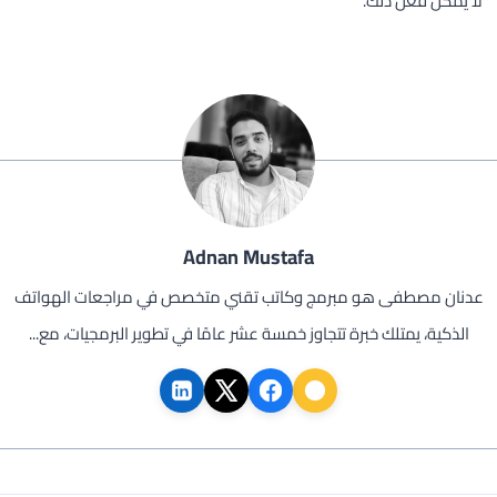
لا يمكن فعل ذلك.
Adnan Mustafa
عدنان مصطفى هو مبرمج وكاتب تقني متخصص في مراجعات الهواتف
الذكية، يمتلك خبرة تتجاوز خمسة عشر عامًا في تطوير البرمجيات، مع...