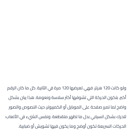
ولو كانت 120 هرتز، فهي تعرضها 120 مرة في الثانية. كل ما كان الرقم
أكبر، بتكون الحركة اللي تشوفها أكثر سلاسة ونعومة. هذا يبان بشكل
واضح لما تمرر صفحة على الموبايل أو الكمبيوتر، حيث النصوص والصور
تتحرك بشكل انسيابي بدل ما تظهر متقطعة. ونفس الشيء في الألعاب:
الحركات السريعة تكون أوضح وما يكون فيها تشويش أو ضبابية.