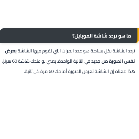
ما هو تردد شاشة الموبايل؟
تردد الشاشة بكل بساطة هو عدد المرات التي تقوم فيها الشاشة
بعرض
نفس الصورة من جديد
في الثانية الواحدة. يعني لو عندك شاشة 60 هرتز،
هذا معناه إن الشاشة تعرض الصورة أمامك 60 مرة كل ثانية.