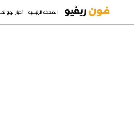
لتجاوز إلى المحتوى
الصفحة الرئيسية
أخبار الهواتف