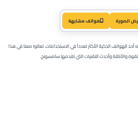
رض الصورة
هواتف مشابهة
فريدة تجعله أحد الهواتف الذكية الأكثر تعدداً في الاستخدامات. تعالوا معنا في هذا