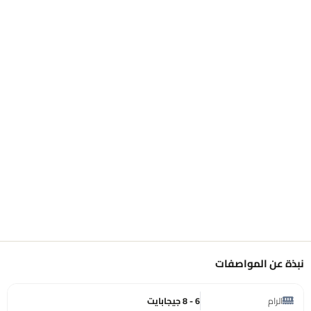
نبذة عن المواصفات
الرام
6 - 8 جيجابايت