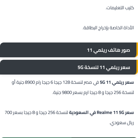
كتيب التعليمات.
الأداة الخاصة بإخراج البطاقة.
صور هاتف ريلمي 11
سعر ريلمي 11 لنسخة 5G
سعر ريلمي 11 5G
في مصر لنسخة 128 جيجا 6 جيجا رام 8900 جنية أو
لنسخة 256 جيجا و 8 جيجا ارم بسعر 9800 جنية.
سعر Realme 11 5G في السعودية
لنسخة 256 جيجا و 8 جيجا بسعر 700
ريال سعودي.