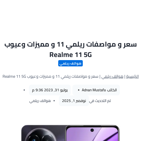
سعر و مواصفات ريلمي 11 و مميزات وعيوب
Realme 11 5G
هواتف ريلمي
الرئيسية
|
هواتف ريلمي
|
سعر و مواصفات ريلمي 11 و مميزات وعيوب Realme 11 5G
الكاتب
Adnan Mustafa
يوليو 31, 2023 9:36 م
تم التحديث في
نوفمبر 1, 2025
هواتف ريلمي