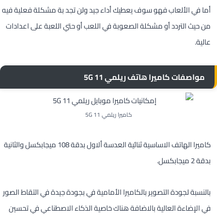
أما في الألعاب فهو سوف يعطيك أداء جيد ولن تجد بة مشكلة فعلية فيه
من حيث التردد أو مشكلة الصعوبة في اللعب أو حتي اللعبة على اعدادات
عالية.
مواصفات كاميرا هاتف ريلمي 11 5G
كاميرا ريلمي 11 5G
كاميرا الهاتف الاساسية ثنائية العدسة ألاول بدقة 108 ميجابكسل والثانية
بدقة 2 ميجابكسل.
بالنسبة لجودة التصوير بالكاميرا الأمامية في بجودة جيدة في التقاط الصور
في الإضاءة العالية بالاضافة هناك خاصية الذكاء الاصطناعي في تحسين