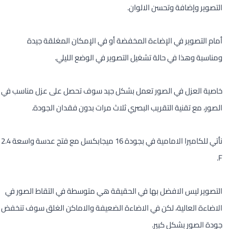
التصوير وإضافة وتحسن الالوان.
أمام التصوير في الإضاءة المخفضة أو في الإمكان المغلقة جيدة
ومناسبة وهذا في حالة تشغيل التصوير في الوضع الليلي.
خاصية العزل في الصور تعمل بشكل جيد سوف تحصل على عزل مناسب في
الصور، مع تقنية التقريب البصري ثلاث مرات بدون فقدان الجودة.
نأتي للكاميرا الامامية في بجودة 16 ميجابكسل مع فتح عدسة واسعة 2.4
F.
التصوير ليس الافضل بها في الحقيقة هي متوسطة في التقاط الصور في
الاضاءة العالية، لكن في الاضاءة الضعيفة والاماكن الغلق سوف تنخفض
جودة الصور بشكل كبير.