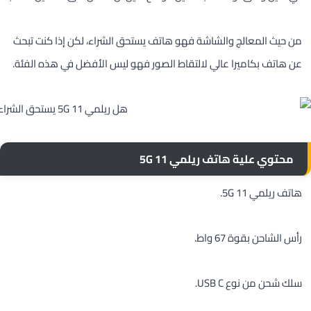
من حيث المعالج والشاشة فهو هاتف يستحق الشراء، لكن إذا كنت تبحث
عن هاتف بكاميرا عالي لالتقاط الصور فهو ليس الأفضل في هذه الفئة.
محتوي علية هاتف ريلمي 11 5G
هاتف ريلمي 11 5G.
رأس الشاحن بقوة 67 واط.
سلك شحن من نوع USB C.