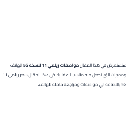
سنستعرض في هذا المقال
مواصفات ريلمي 11 لنسخة 5G
الهاتف
ومميزات التي تجعل منه مناسب لك فاليك في هذا المقال سعر ريلمي 11
5G بالاضافة الي مواصفات ومراجعة كاملة للهاتف.