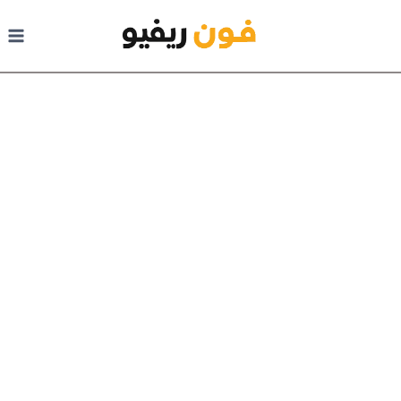
لتجاوز إلى المحتوى