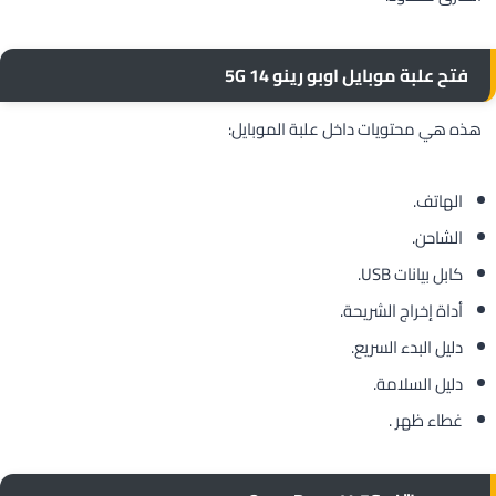
فتح علبة موبايل اوبو رينو 14 5G
هذه هي محتويات داخل علبة الموبايل:
الهاتف.
الشاحن.
كابل بيانات USB.
أداة إخراج الشريحة.
دليل البدء السريع.
دليل السلامة.
غطاء ظهر .