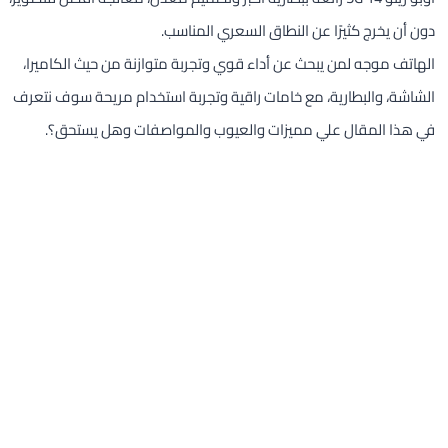
دون أن يخرج كثيرًا عن النطاق السعري المناسب.
الهاتف موجه لمن يبحث عن أداء قوي وتجربة متوازنة من حيث الكاميرا،
الشاشة، والبطارية، مع خامات راقية وتجربة استخدام مريحة سوف نتعرف
في هذا المقال علي مميزات والعيوب والمواصفات وهل يستحق؟.