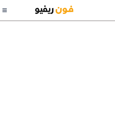
لتجاوز إلى المحتوى