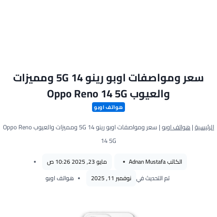
سعر ومواصفات اوبو رينو 14 5G ومميزات
والعيوب Oppo Reno 14 5G
هواتف اوبو
الرئيسية
|
هواتف اوبو
|
سعر ومواصفات اوبو رينو 14 5G ومميزات والعيوب Oppo Reno
14 5G
الكاتب
Adnan Mustafa
مايو 23, 2025 10:26 ص
تم التحديث في
نوفمبر 11, 2025
هواتف اوبو