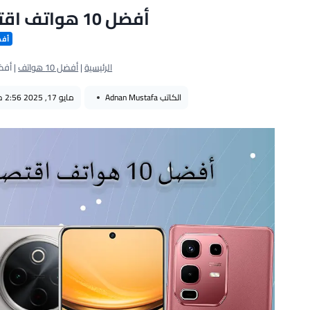
أفضل 10 هواتف اقتصادية في بداية عام 2025
أفضل 0
الرئيسية
|
أفضل 10 هواتف
|
أفضل 10 هواتف اقتصادي
الكاتب
Adnan Mustafa
مايو 17, 2025 2:56 م