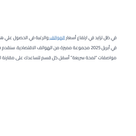
في ظل تزايد في ارتفاع أسعار
الهواتف
والرغبة في الحصول علي هات
مواصفات “لمحة سريعة” أسفل كل قسم لتساعدك على مقارنة الخ