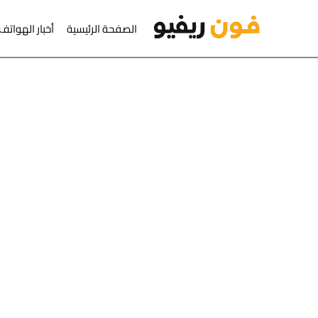
لتجاوز
الصفحة الرئيسية
أخبار الهواتف
لى
لمحتوى