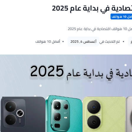
1 هواتف
ة في بداية عام 2025
تم التحديث في
أغسطس 4, 2025
أفضل 10 هواتف