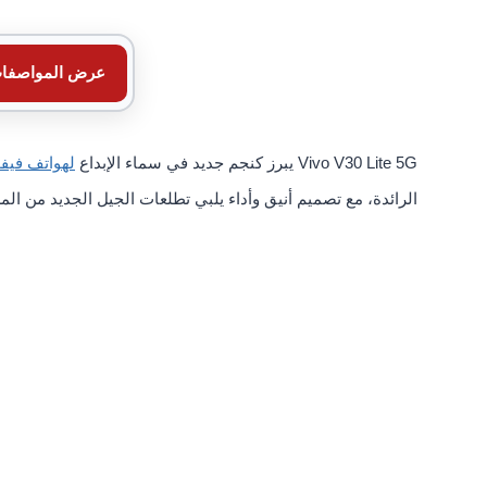
عرض المواصفا
Vivo V30 Lite 5G يبرز كنجم جديد في سماء الإبداع
لهواتف فيف
الرائدة، مع تصميم أنيق وأداء يلبي تطلعات الجيل الجديد من ال