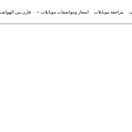
ف
مراجعة موبايلات
اسعار ومواصفات موبايلات
قارن بين الهواتف