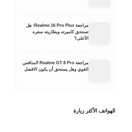
مراجعة Realme 16 Pro Plus: هل
تستحق كاميرته وبطاريته سعره
الأعلى؟
مراجعة Realme GT 8 Pro المنافس
القوي وهل يستحق أن يكون الافضل
الهواتف الأكثر زيارة