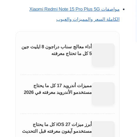
مواصفات Xiaomi Redmi Note 15 Pro Plus 5G
الكاملة السعر والمميزات والعيوب
أداء معالج سناب دراجون 8 ايليت جين
5 كل ما تحتاج معرفته
مميزات أندرويد 17 كل ما يحتاج
مستخدمو الأندرويد معرفته في 2026
أبرز ميزات iOS 27 كل ما يحتاج
مستخدمو آيفون معرفته قبل التحديث