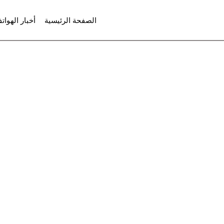
لتجاوز
الصفحة الرئيسية
أخبار الهوات
لى
لمحتوى