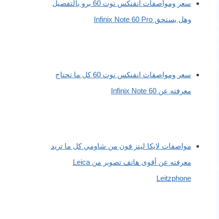
سعر ومواصفات انفنكس نوت 60 برو بالتفصيل
وهل يستحق Infinix Note 60 Pro
سعر ومواصفات انفنكس نوت 60 كل ما تحتاج
معرفته عن Infinix Note 60
مواصفات لايكا ليتز فون من شاومي كل ما تريد
معرفته عن أقوى هاتف تصوير من Leica
Leitzphone