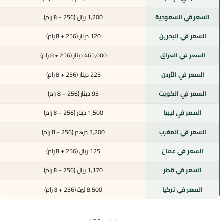
السعر في السعودية
1,200 ريال (256 + 8 رام)
السعر في البحرين
120 دينار (256 + 8 رام)
السعر في العراق
465,000 دينار (256 + 8 رام)
السعر في الأردن
225 دينار (256 + 8 رام)
السعر في الكويت
95 دينار (256 + 8 رام)
السعر في ليبيا
1,500 دينار (256 + 8 رام)
السعر في المغرب
3,200 درهم (256 + 8 رام)
السعر في عمان
125 ريال (256 + 8 رام)
السعر في قطر
1,170 ريال (256 + 8 رام)
السعر في تركيا
8,500 ليرة (256 + 8 رام)