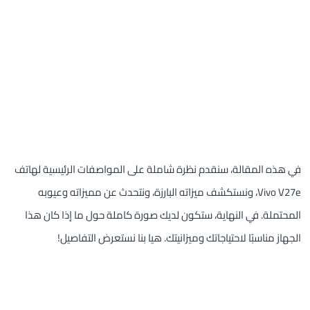
في هذه المقالة، سنقدم نظرة شاملة على المواصفات الرئيسية لهاتف
Vivo V27e، ونستكشف ميزاته البارزة، ونتحدث عن مميزاته وعيوبه
المحتملة. في النهاية، ستكون لديك صورة كاملة حول ما إذا كان هذا
الجهاز مناسبًا لاحتياجاتك وميزانيتك. هيا بنا نستعرض التفاصيل!