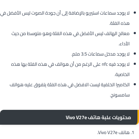
لا يوجد سماعات استيريو بالإضافة إلى أن جودة الصوت ليس الأفضل في
هذه الفئة.
معالج الهاتف ليس الأفضل في هذه الفئة وهو متوسط من حيث
الأداء.
لا يوجد مدخل سماعات 3.5 ملم.
لا يوجد فيه nfc على الرغم من أن هواتف في هذه الفئة بها هذه
الخاصية.
الكاميرا الخلفية ليست الافضل في هذه الفئة يتفوق عليه هواتف
سامسونج.
محتويات علبة هاتف Vivo V27e
هاتف Vivo V27e.