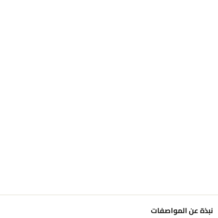
نبذة عن المواصفات