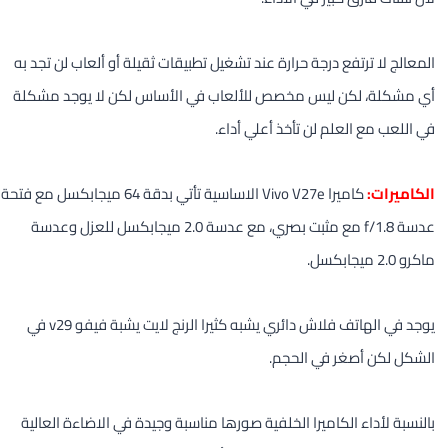
المعالج لا ترتفع درجة حرارة عند تشغيل تطبيقات ثقيلة أو ألعاب لن تجد به
أي مشكلة، لكن ليس مخصص للألعاب في الأساس لكن لا يوجد مشكلة
في اللعب مع العلم لن تأخذ أعلي أداء.
الكاميرات:
كاميرا Vivo V27e الاساسية تأتي بدقة 64 ميجابكسل مع فتحة
عدسة 1.8/f مع مثبت بصري، مع عدسة 2.0 ميجابكسل للعزل وعدسة
ماكرو 2.0 ميجابكسل.
يوجد في الهاتف فلاش دائري يشبه كثيرا الرنج لايت يشبة فيفو v29 في
الشكل لكن أصغر في الحجم.
بالنسبة لأداء الكاميرا الخلفية صورها مناسبة وجيدة في الاضاءة العالية