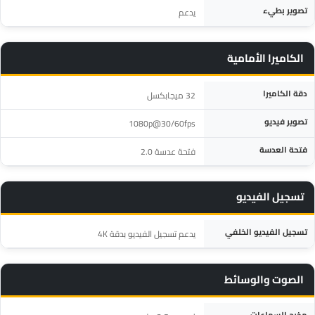
تصوير بطيء
يدعم
الكاميرا الأمامية
المواصفة
التفاصيل
دقة الكاميرا
32 ميجابكسل
تصوير فيديو
1080p@30/60fps
فتحة العدسة
فتحة عدسة 2.0
تسجيل الفيديو
المواصفة
التفاصيل
تسجيل الفيديو الخلفي
يدعم تسجيل الفيديو بدقة 4K
الصوت والوسائط
المواصفة
التفاصيل
مخرج السماعات