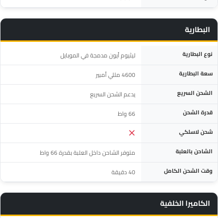
البطارية
المواصفة
التفاصيل
نوع البطارية
ليثيوم أيون مدمجة في الموبايل
سعة البطارية
4600 مللي أمبير
الشحن السريع
يدعم الشحن السريع
قدرة الشحن
66 واط
شحن لاسلكي
الشاحن بالعلبة
متوفر الشاحن داخل العلبة بقدرة 66 واط
وقت الشحن الكامل
40 دقيقة
الكاميرا الخلفية