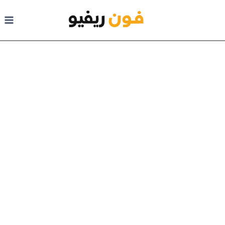
لتجاوز إلى المحتوى