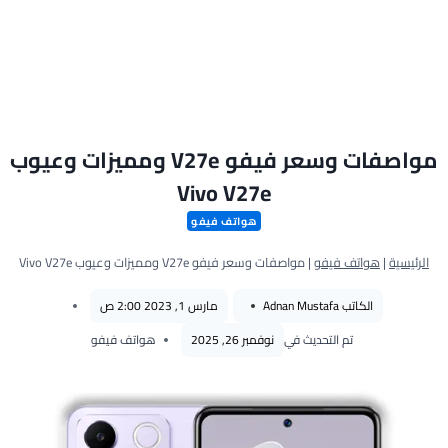
مواصفات وسعر فيفو V27e ومميزات وعيوب
Vivo V27e
هواتف فيفو
الرئيسية
|
هواتف فيفو
|
مواصفات وسعر فيفو V27e ومميزات وعيوب Vivo V27e
الكاتب
Adnan Mustafa
مارس 1, 2023 2:00 ص
تم التحديث في
نوفمبر 26, 2025
هواتف فيفو