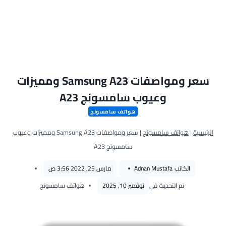
سعر ومواصفات Samsung A23 ومميزات
وعيوب سامسونج A23
هواتف سامسونج
الرئيسية
|
هواتف سامسونج
|
سعر ومواصفات Samsung A23 ومميزات وعيوب
سامسونج A23
الكاتب
Adnan Mustafa
مارس 25, 2022 3:56 ص
تم التحديث في
نوفمبر 10, 2025
هواتف سامسونج