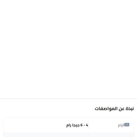
نبذة عن المواصفات
الرام
4 - 6 جيجا رام