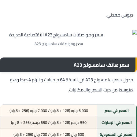
دبوس معدني.
سعر ومواصفات سامسونج A23
سعر هاتف سامسونج A23
جدول سعر سامسونج A23 في لنسخة 64 جيجابايت و الرام 4 جيجا وهو
متوسط من حيث السعر والامكانيات.
السعر في مصر
6,900 جنيه (128 + 8 رام) / 7,900 جنيه (256 + 8 رام)
السعر في الإمارات
550 درهم (128 + 8 رام) / 650 درهم (256 + 8 رام)
السعر في السعودية
600 ريال (128 + 8 رام) / 700 ريال (256 + 8 رام)