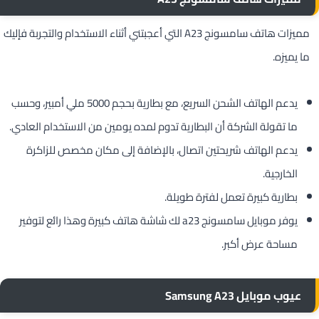
مميزات هاتف سامسونج A23 التي أعجبتني أثناء الاستخدام والتجربة فإليك
ما يميزه.
يدعم الهاتف الشحن السريع، مع بطارية بحجم 5000 ملي أمبير، وحسب
ما تقولة الشركة أن البطارية تدوم لمده يومين من الاستخدام العادي.
يدعم الهاتف شريحتين اتصال، بالإضافة إلى مكان مخصص للزاكرة
الخارجية.
بطارية كبيرة تعمل لفترة طويلة.
يوفر موبايل سامسونج a23 لك شاشة هاتف كبيرة وهذا رائع لتوفير
مساحة عرض أكبر.
عيوب موبايل Samsung A23