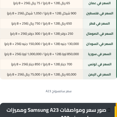
السعر في عمان
65 ريال (128 + 8 رام) / 75 ريال (256 + 8 رام)
السعر في فلسطين
900 شيكل (128 + 8 رام) / 1,050 شيكل (256 + 8 رام)
السعر في قطر
650 ريال (128 + 8 رام) / 750 ريال (256 + 8 رام)
السعر في الصومال
250 دولار (128 + 8 رام) / 300 دولار (256 + 8 رام)
السعر في السودان
130,000 جنيه (128 + 8 رام) / 150,000 جنيه (256 + 8 رام)
السعر في سوريا
850,000 ليرة (128 + 8 رام) / 1,000,000 ليرة (256 + 8 رام)
السعر في تونس
700 دينار (128 + 8 رام) / 850 دينار (256 + 8 رام)
السعر في اليمن
60,000 ريال (128 + 8 رام) / 75,000 ريال (256 + 8 رام)
سعر سامسونج A23
صور سعر ومواصفات Samsung A23 ومميزات