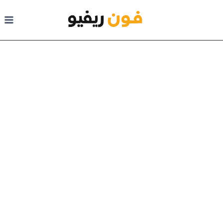
لتجاوز إلى المحتوى