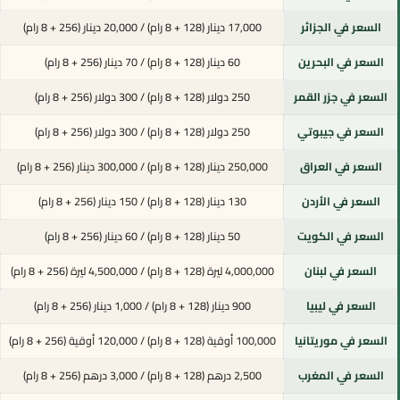
السعر في الجزائر
17,000 دينار (128 + 8 رام) / 20,000 دينار (256 + 8 رام)
السعر في البحرين
60 دينار (128 + 8 رام) / 70 دينار (256 + 8 رام)
السعر في جزر القمر
250 دولار (128 + 8 رام) / 300 دولار (256 + 8 رام)
السعر في جيبوتي
250 دولار (128 + 8 رام) / 300 دولار (256 + 8 رام)
السعر في العراق
250,000 دينار (128 + 8 رام) / 300,000 دينار (256 + 8 رام)
السعر في الأردن
130 دينار (128 + 8 رام) / 150 دينار (256 + 8 رام)
السعر في الكويت
50 دينار (128 + 8 رام) / 60 دينار (256 + 8 رام)
السعر في لبنان
4,000,000 ليرة (128 + 8 رام) / 4,500,000 ليرة (256 + 8 رام)
السعر في ليبيا
900 دينار (128 + 8 رام) / 1,000 دينار (256 + 8 رام)
السعر في موريتانيا
100,000 أوقية (128 + 8 رام) / 120,000 أوقية (256 + 8 رام)
السعر في المغرب
2,500 درهم (128 + 8 رام) / 3,000 درهم (256 + 8 رام)