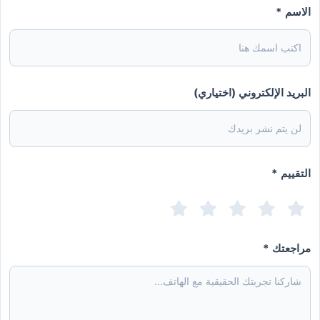
الاسم *
البريد الإلكتروني (اختياري)
التقييم *
مراجعتك *