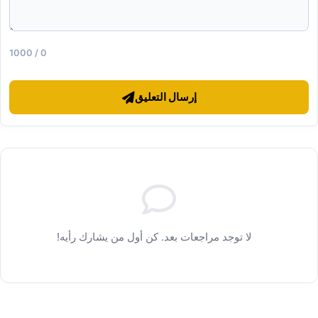
0 / 1000
إرسال التعليق
لا توجد مراجعات بعد. كن أول من يشارك رأيه!