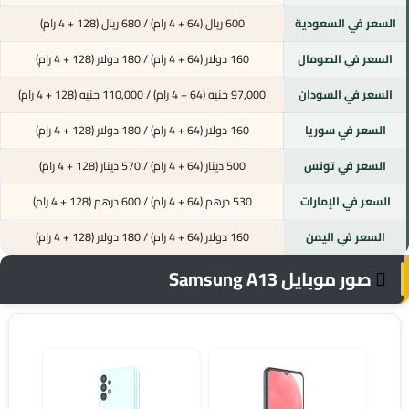
السعر في السعودية
600 ريال (64 + 4 رام) / 680 ريال (128 + 4 رام)
السعر في الصومال
160 دولار (64 + 4 رام) / 180 دولار (128 + 4 رام)
السعر في السودان
97,000 جنيه (64 + 4 رام) / 110,000 جنيه (128 + 4 رام)
السعر في سوريا
160 دولار (64 + 4 رام) / 180 دولار (128 + 4 رام)
السعر في تونس
500 دينار (64 + 4 رام) / 570 دينار (128 + 4 رام)
السعر في الإمارات
530 درهم (64 + 4 رام) / 600 درهم (128 + 4 رام)
السعر في اليمن
160 دولار (64 + 4 رام) / 180 دولار (128 + 4 رام)
صور موبايل Samsung A13