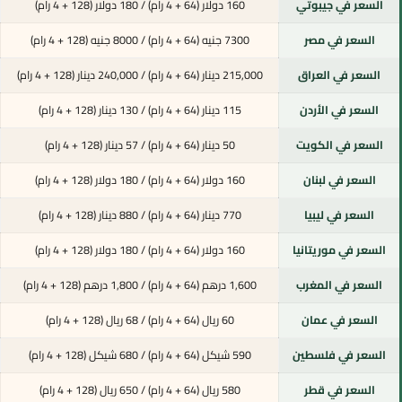
السعر في جيبوتي
160 دولار (64 + 4 رام) / 180 دولار (128 + 4 رام)
السعر في مصر
7300 جنيه (64 + 4 رام) / 8000 جنيه (128 + 4 رام)
السعر في العراق
215,000 دينار (64 + 4 رام) / 240,000 دينار (128 + 4 رام)
السعر في الأردن
115 دينار (64 + 4 رام) / 130 دينار (128 + 4 رام)
السعر في الكويت
50 دينار (64 + 4 رام) / 57 دينار (128 + 4 رام)
السعر في لبنان
160 دولار (64 + 4 رام) / 180 دولار (128 + 4 رام)
السعر في ليبيا
770 دينار (64 + 4 رام) / 880 دينار (128 + 4 رام)
السعر في موريتانيا
160 دولار (64 + 4 رام) / 180 دولار (128 + 4 رام)
السعر في المغرب
1,600 درهم (64 + 4 رام) / 1,800 درهم (128 + 4 رام)
السعر في عمان
60 ريال (64 + 4 رام) / 68 ريال (128 + 4 رام)
السعر في فلسطين
590 شيكل (64 + 4 رام) / 680 شيكل (128 + 4 رام)
السعر في قطر
580 ريال (64 + 4 رام) / 650 ريال (128 + 4 رام)