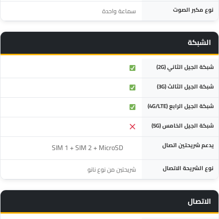
نوع مكبر الصوت
سماعة واحدة
الشبكة
المواصفة
التفاصيل
شبكة الجيل الثاني (2G)
شبكة الجيل الثالث (3G)
شبكة الجيل الرابع (4G/LTE)
شبكة الجيل الخامس (5G)
يدعم شريحتين اتصال
‎SIM 1 + SIM 2 + MicroSD‎
نوع الشريحة الاتصال
شريحتين من نوع نانو
الاتصال