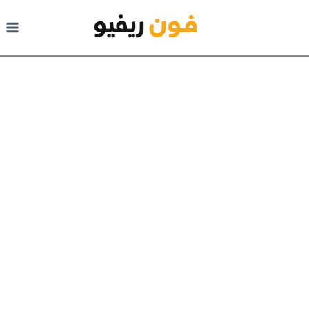
لتجاوز إلى المحتوى