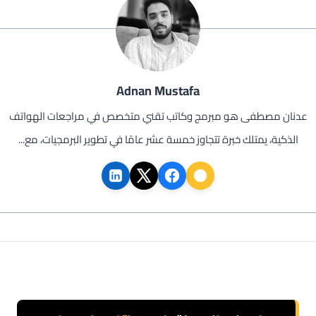
Adnan Mustafa
عدنان مصطفى هو مبرمج وكاتب تقني متخصص في مراجعات الهواتف
الذكية، يمتلك خبرة تتجاوز خمسة عشر عامًا في تطوير البرمجيات، مع...