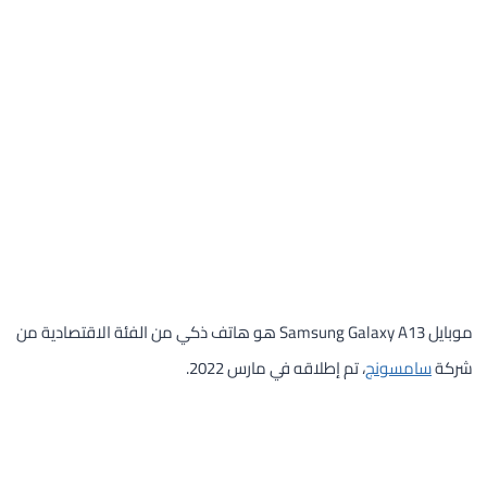
موبايل Samsung Galaxy A13 هو هاتف ذكي من الفئة الاقتصادية من
شركة
سامسونج
، تم إطلاقه في مارس 2022.