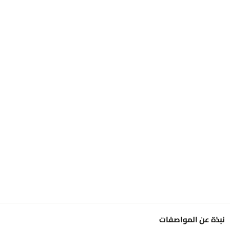
نبذة عن المواصفات