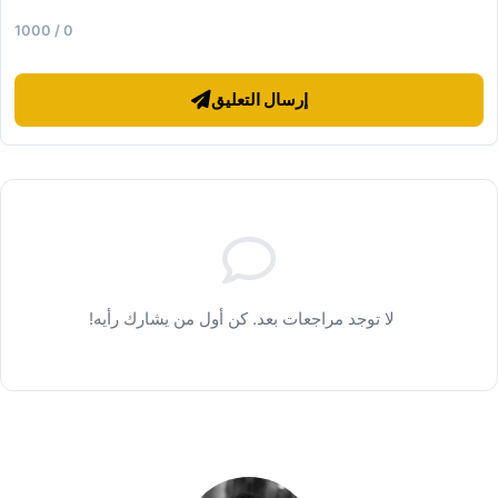
0 / 1000
إرسال التعليق
لا توجد مراجعات بعد. كن أول من يشارك رأيه!