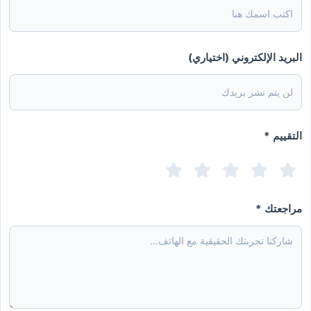
البريد الإلكتروني (اختياري)
التقييم *
مراجعتك *