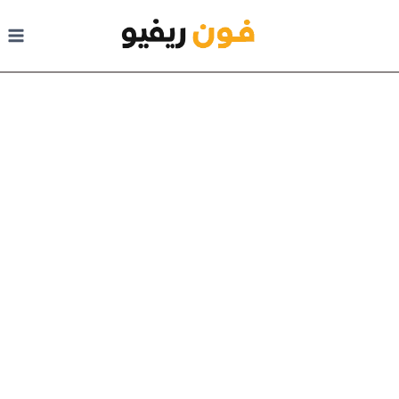
لتجاوز إلى المحتوى