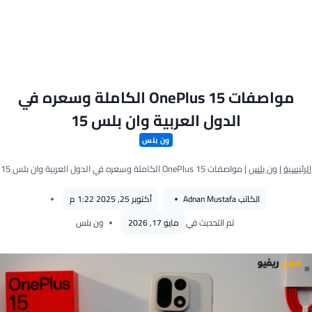
مواصفات OnePlus 15 الكاملة وسعره في
الدول العربية وان بلس 15
ون بلس
الرئيسية
|
ون بلس
|
مواصفات OnePlus 15 الكاملة وسعره في الدول العربية وان بلس 15
الكاتب
Adnan Mustafa
أكتوبر 25, 2025 1:22 م
تم التحديث في
مايو 17, 2026
ون بلس