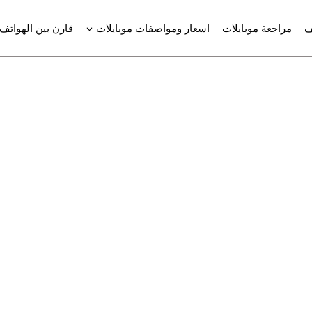
ف
مراجعة موبايلات
اسعار ومواصفات موبايلات
قارن بين الهواتف