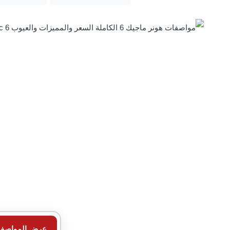
عرض المواصف