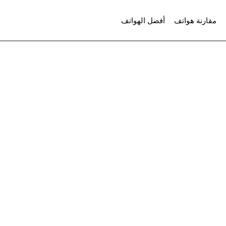
مقارنة هواتف
أفضل الهواتف