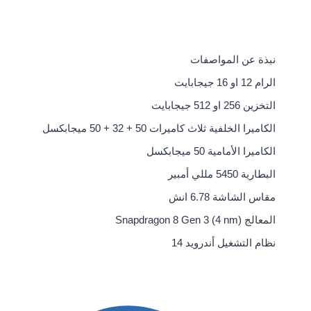
نبذة عن المواصفات
الرام
12 او 16 جيجابايت
التخزين
256 او 512 جيجابايت
الكاميرا الخلفية
ثلاث كاميرات 50 + 32 + 50 ميجابكسل
الكاميرا الأمامية
50 ميجابكسل
البطارية
5450 مللي أمبير
مقاس الشاشة
6.78 انش
المعالج
Snapdragon 8 Gen 3 (4 nm)
نظام التشغيل
أندرويد 14