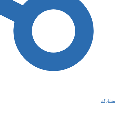
مشاركة