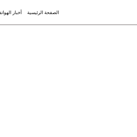
لتجاوز
الصفحة الرئيسية
أخبار الهوات
لى
لمحتوى