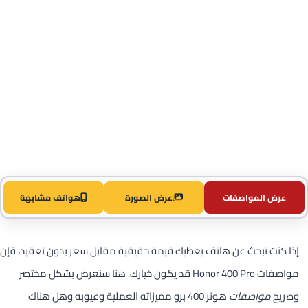
عرض المواصفات
عرض الصورة
هواتف مشابهة
إذا كنت تبحث عن هاتف يعطيك قيمة حقيقية مقابل سعر بدون تعقيد، فإن
مواصفات Honor 400 Pro قد يكون خيارك. هنا سنعرض بشكل مختصر
وصريح
مواصفات
هونر 400 برو مميزاته العملية وعيوبه وهل هناك