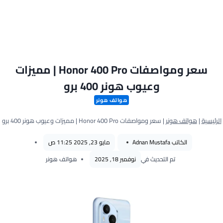
سعر ومواصفات Honor 400 Pro | مميزات
وعيوب هونر 400 برو
هواتف هونر
الرئيسية
|
هواتف هونر
|
سعر ومواصفات Honor 400 Pro | مميزات وعيوب هونر 400 برو
الكاتب
Adnan Mustafa
مايو 23, 2025 11:25 ص
تم التحديث في
نوفمبر 18, 2025
هواتف هونر