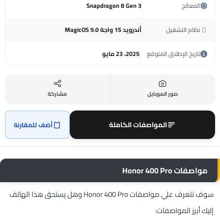
المعالج
Snapdragon 8 Gen 3
نظام التشغيل
أندرويد 15 واجة MagicOS 9.0
تاريخ الإطلاق المتوقع
2025، 23 مايو
صور الموبايل
مشاركة
المواصفات الكاملة
أضف للمقارنة
مواصفات Honor 400 Pro
سوف نتعرف علي مواصفات Honor 400 Pro وهل يستحق هذا الهاتف
إليك أبرز المواصفات: