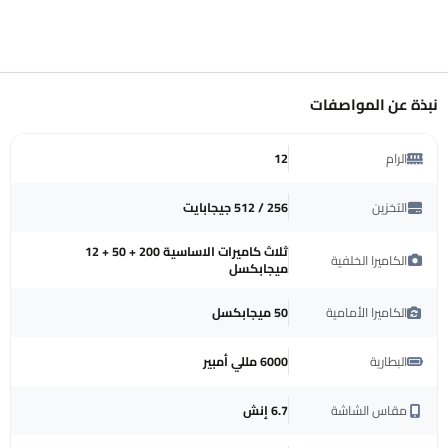
نبذة عن المواصفات
الرام
12
التخزين
256 / 512 جيجابايت
ثلاث كاميرات الاساسية 200 + 50 + 12
الكاميرا الخلفية
ميجابكسل
الكاميرا الأمامية
50 ميجابكسل
البطارية
6000 مللي أمبير
مقاس الشاشة
6.7 إنش