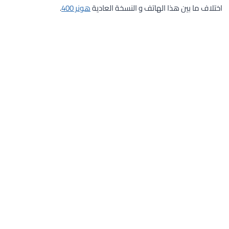
اختلاف ما بين هذا الهاتف و النسخة العادية
هونر 400
.