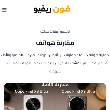
لتجاوز
لى
لمحتوى
الرئيسية
|
مقارنة هواتف
مقارنة هواتف
مقارنة هواتف شاملة مقارنات بين أفضل الهواتف من حيث الكاميرا والأداء
والبطارية والسعر. اكتشف الفرق بين الموبايلات واختر الهاتف المناسب لك
بسهولة.