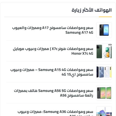
الهواتف الأكثر زيارة
سعر ومواصفات سامسونج A17 ومميزات والعيوب
Samsung A17 4G
سعر ومواصفات هونر X7c | مميزات وعيوب موبايل
Honor X7c 4G
سعر ومواصفات Samsung A15 4G – مميزات وعيوب
سامسونج اي15 4G
سعر ومواصفات Samsung A56 5G هاتف بمميزات
رائعة سامسونج A56
سعر ومواصفات Samsung A36: مميزات وعيوب